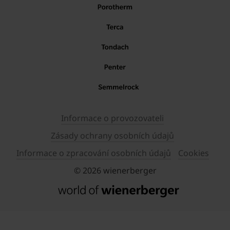
Informace o provozovateli
Zásady ochrany osobních údajů
Informace o zpracování osobních údajů
Cookies
© 2026 wienerberger