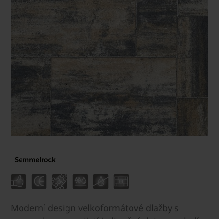
Moderní design velkoformátové dlažby s