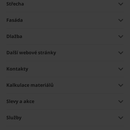
Střecha
Fasáda
Dlažba
Další webové stránky
Kontakty
Kalkulace materiálů
Slevy a akce
Služby