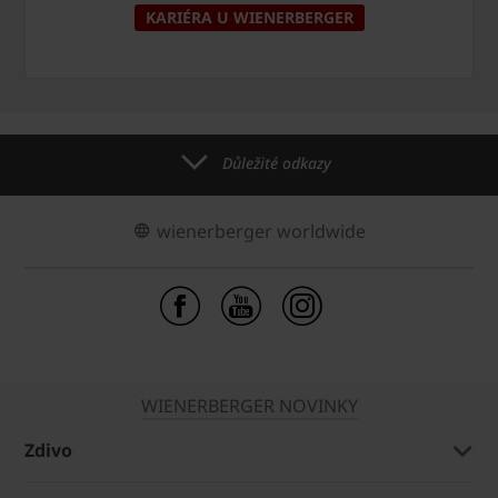
KARIÉRA U WIENERBERGER
Důležité odkazy
wienerberger worldwide
WIENERBERGER NOVINKY
Zdivo