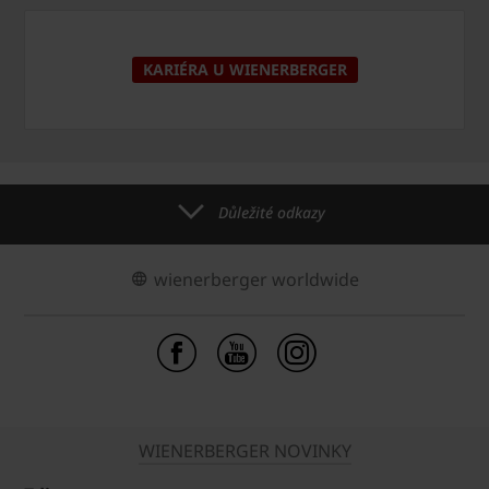
KARIÉRA U WIENERBERGER
Důležité odkazy
wienerberger worldwide
WIENERBERGER NOVINKY