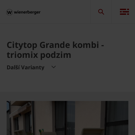
Citytop Grande kombi -
triomix podzim
Další Varianty