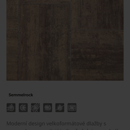
Moderní design velkoformátové dlažby s