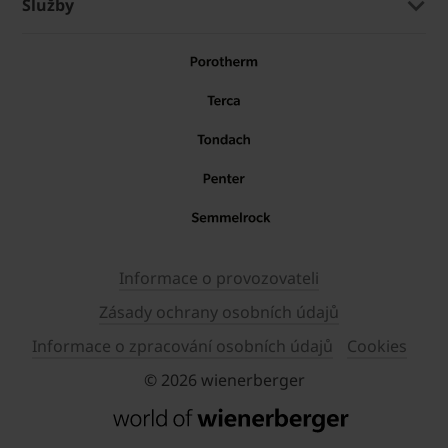
Služby
Informace o provozovateli
Zásady ochrany osobních údajů
Informace o zpracování osobních údajů
Cookies
© 2026 wienerberger