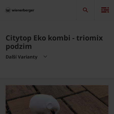
Citytop Eko kombi - triomix
podzim
Další Varianty