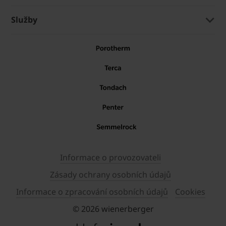
Služby
Informace o provozovateli
Zásady ochrany osobních údajů
Informace o zpracování osobních údajů
Cookies
© 2026 wienerberger