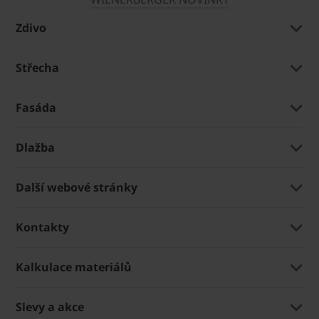
Zdivo
Střecha
Fasáda
Dlažba
Další webové stránky
Kontakty
Kalkulace materiálů
Slevy a akce