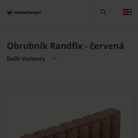
Obrubník Randfix - červená
Další Varianty