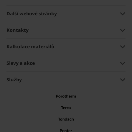
Další webové stránky
Kontakty
Kalkulace materiálů
Slevy a akce
Služby