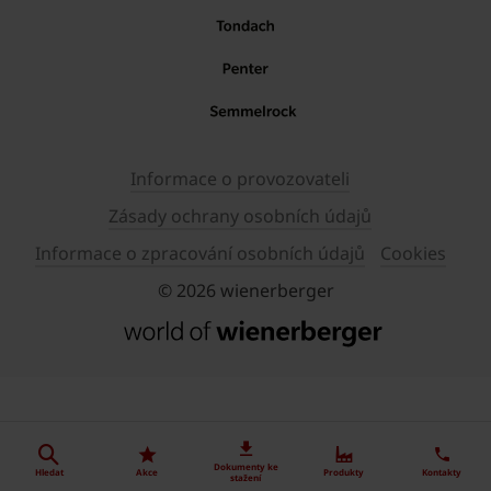
Informace o provozovateli
Zásady ochrany osobních údajů
Informace o zpracování osobních údajů
Cookies
© 2026 wienerberger
Dokumenty ke
Hledat
Akce
Produkty
Kontakty
stažení