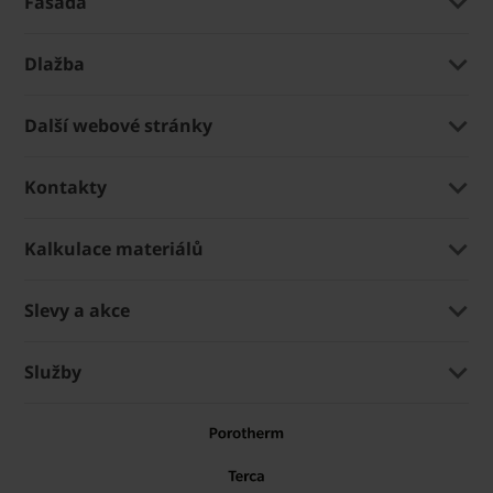
Fasáda
Dlažba
Další webové stránky
Kontakty
Kalkulace materiálů
Slevy a akce
Služby