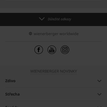
Důležité odkazy
wienerberger worldwide
WIENERBERGER NOVINKY
Zdivo
Střecha