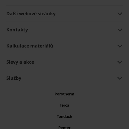
Další webové stránky
Kontakty
Kalkulace materiálů
Slevy a akce
Služby