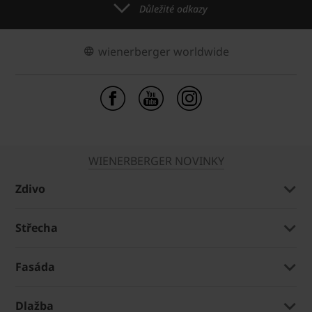
Důležité odkazy
wienerberger worldwide
WIENERBERGER NOVINKY
Zdivo
Střecha
Fasáda
Dlažba