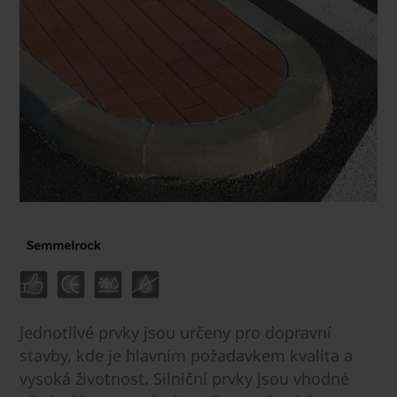
Jednotlivé prvky jsou určeny pro dopravní
stavby, kde je hlavním požadavkem kvalita a
vysoká životnost. Silniční prvky jsou vhodné