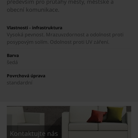
především pro průtahy městy, městské a
obecní komunikace.
Vlastnosti - infrastruktura
Vysoká pevnost. Mrazuvzdornost a odolnost proti
posypovým solím. Odolnost proti UV záření.
Barva
šedá
Povrchová úprava
standardní
Kontaktujte nás