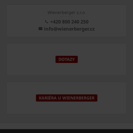
Wienerberger s.r.o.
+420 800 240 250
info@wienerberger.cz
DOTAZY
KARIÉRA U WIENERBERGER