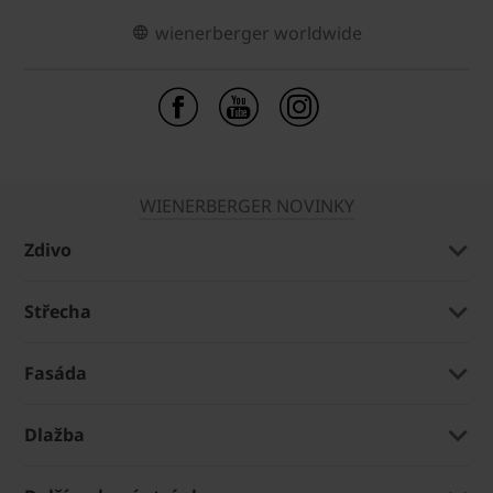
wienerberger worldwide
WIENERBERGER NOVINKY
Zdivo
Střecha
Fasáda
Dlažba