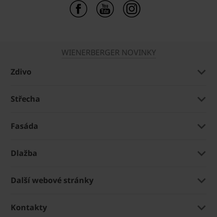
WIENERBERGER NOVINKY
Zdivo
Střecha
Fasáda
Dlažba
Další webové stránky
Kontakty