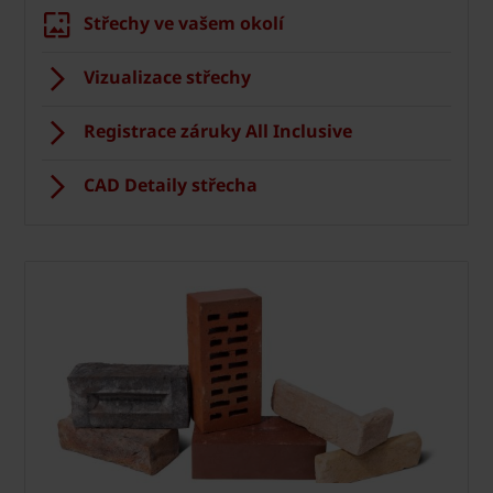
Střechy ve vašem okolí
Vizualizace střechy
Registrace záruky All Inclusive
CAD Detaily střecha