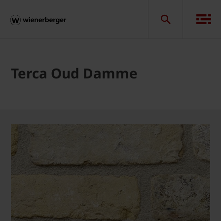
Terca Oud Damme