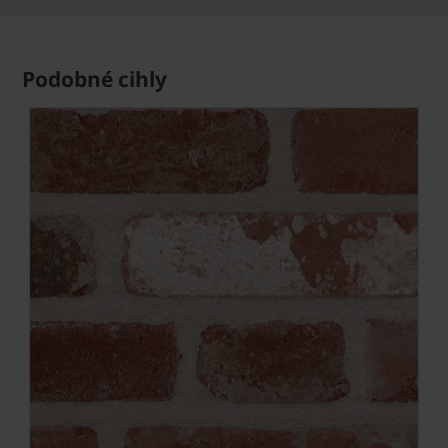
Podobné cihly