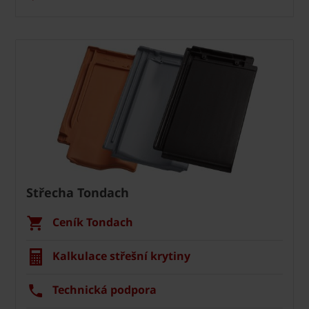
Střecha Tondach
Ceník Tondach
Kalkulace střešní krytiny
Technická podpora