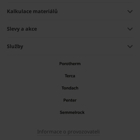
Kalkulace materiálů
Slevy a akce
Služby
Informace o provozovateli