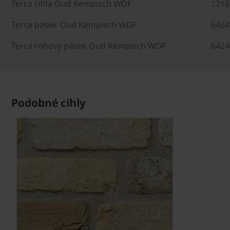
Terca cihla Oud Kempisch WDF
1716
Terca pásek Oud Kempisch WDF
6424
Terca rohový pásek Oud Kempisch WDF
6424
Podobné cihly