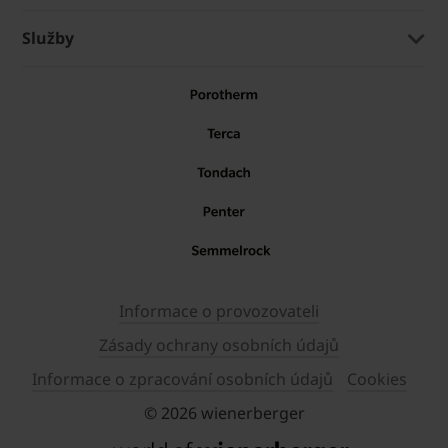
Služby
Informace o provozovateli
Zásady ochrany osobních údajů
Informace o zpracování osobních údajů
Cookies
© 2026 wienerberger