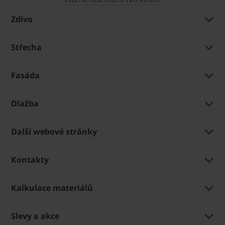
Zdivo
Střecha
Fasáda
Dlažba
Další webové stránky
Kontakty
Kalkulace materiálů
Slevy a akce