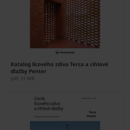
Katalog lícového zdiva Terca a cihlové
dlažby Penter
pdf, 51 MB