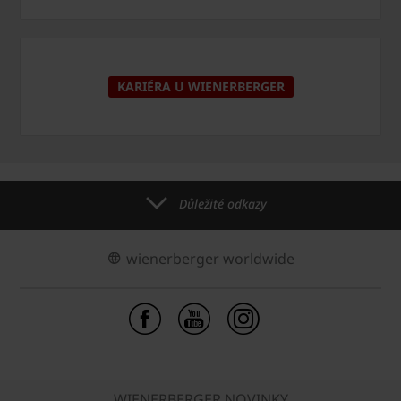
KARIÉRA U WIENERBERGER
Důležité odkazy
wienerberger worldwide
WIENERBERGER NOVINKY