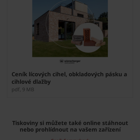
Ceník lícových cihel, obkladových pásku a
cihlové dlažby
pdf, 9 MB
Tiskoviny si můžete také online stáhnout
nebo prohlídnout na vašem zařízení