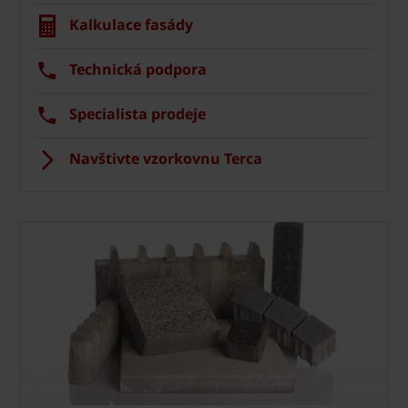
Kalkulace fasády
Technická podpora
Specialista prodeje
Navštivte vzorkovnu Terca