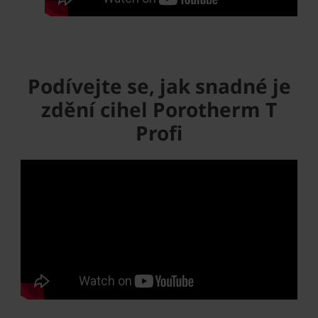
Podívejte se, jak snadné je
zdění cihel Porotherm T
Profi