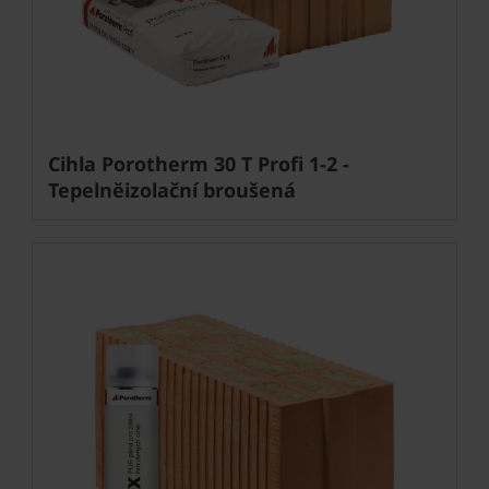
Cihla Porotherm 30 T Profi 1-2 -
Tepelněizolační broušená