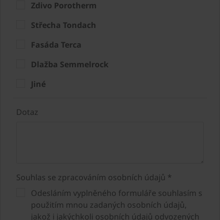
Zdivo Porotherm
Střecha Tondach
Fasáda Terca
Dlažba Semmelrock
Jiné
Dotaz
Souhlas se zpracováním osobních údajů *
Odesláním vyplněného formuláře souhlasím s
použitím mnou zadaných osobních údajů,
jakož i jakýchkoli osobních údajů odvozených