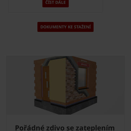
ČÍST DÁLE
DOKUMENTY KE STAŽENÍ
Pořádné zdivo se zateplením