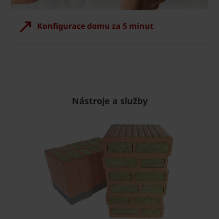
Konfigurace domu za 5 minut
Nástroje a služby