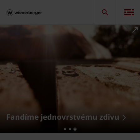
Fandíme jednovrstvému zdivu