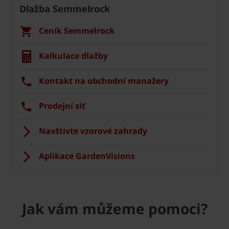
Dlažba Semmelrock
Ceník Semmelrock
Kalkulace dlažby
Kontakt na obchodní manažery
Prodejní síť
Navštivte vzorové zahrady
Aplikace GardenVisions
Jak vám můžeme pomoci?