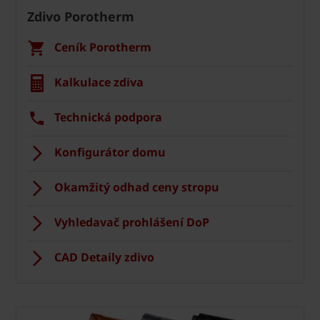
Zdivo Porotherm
Ceník Porotherm
Kalkulace zdiva
Technická podpora
Konfigurátor domu
Okamžitý odhad ceny stropu
Vyhledavač prohlášení DoP
CAD Detaily zdivo