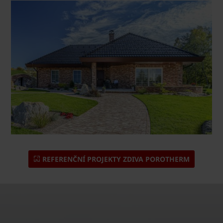
REFERENČNÍ PROJEKTY ZDIVA POROTHERM