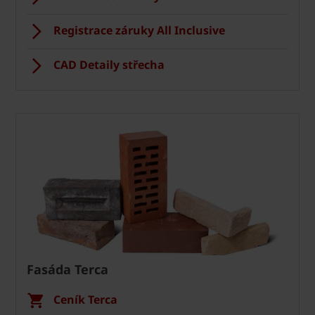
Registrace záruky All Inclusive
CAD Detaily střecha
Fasáda Terca
Ceník Terca