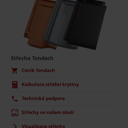
Střecha Tondach
Ceník Tondach
Kalkulace střešní krytiny
Technická podpora
Střechy ve vašem okolí
Vizualizace střechy