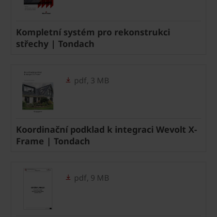
Kompletní systém pro rekonstrukci
střechy | Tondach
pdf, 3 MB
Koordinační podklad k integraci Wevolt X-
Frame | Tondach
pdf, 9 MB