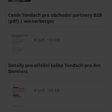
Ceník Tondach pro obchodní partnery B2B
(pdf) | wienerberger
pdf, 159 KB
Detaily pro střešní taška Tondach pro Arc
Dormers
pdf, 165 KB