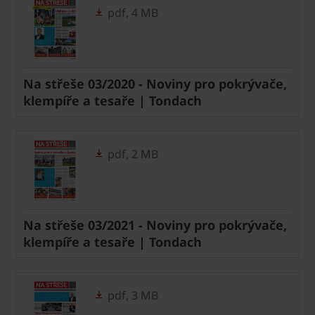
pdf, 4 MB
Na střeše 03/2020 - Noviny pro pokrývače,
klempíře a tesaře | Tondach
pdf, 2 MB
Na střeše 03/2021 - Noviny pro pokrývače,
klempíře a tesaře | Tondach
pdf, 3 MB