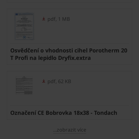
pdf, 1 MB
Osvědčení o vhodnosti cihel Porotherm 20
T Profi na lepidlo Dryfix.extra
pdf, 62 KB
Označení CE Bobrovka 18x38 - Tondach
...zobrazit více