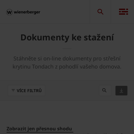
Dokumenty ke stažení
Stáhněte si on-line dokumenty pro střešní
krytinu Tondach z pohodlí vašeho domova.
VÍCE FILTRŮ
Zobrazit jen přesnou shodu