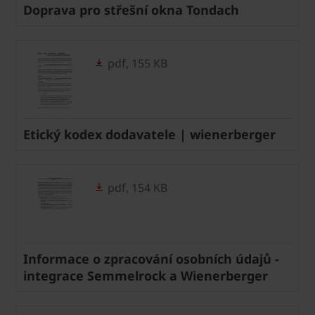
Doprava pro střešní okna Tondach
pdf, 155 KB
Etický kodex dodavatele | wienerberger
pdf, 154 KB
Informace o zpracování osobních údajů -
integrace Semmelrock a Wienerberger