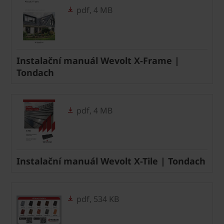
pdf, 4 MB
Instalační manuál Wevolt X-Frame |
Tondach
pdf, 4 MB
Instalační manuál Wevolt X-Tile | Tondach
pdf, 534 KB