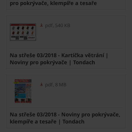
pro pokrývače, klempíře a tesaře
pdf, 540 KB
Na střeše 03/2018 - Kartička větrání |
Noviny pro pokrývače | Tondach
pdf, 8 MB
Na střeše 03/2018 - Noviny pro pokrývače,
klempíře a tesaře | Tondach