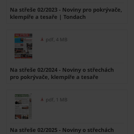
Na střeše 02/2023 - Noviny pro pokrývače,
klempíře a tesaře | Tondach
pdf, 4 MB
Na střeše 02/2024 - Noviny o střechách
pro pokrývače, klempíře a tesaře
pdf, 1 MB
Na střeše 02/2025 - Noviny o střechách