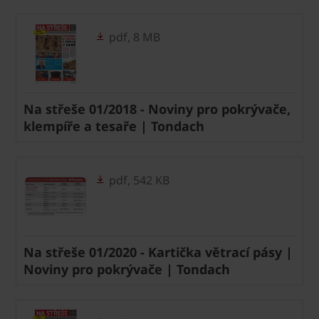
pdf, 8 MB
Na střeše 01/2018 - Noviny pro pokrývače,
klempíře a tesaře | Tondach
pdf, 542 KB
Na střeše 01/2020 - Kartička větrací pásy |
Noviny pro pokrývače | Tondach