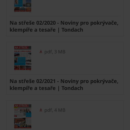
Na střeše 02/2020 - Noviny pro pokrývače,
klempíře a tesaře | Tondach
pdf, 3 MB
Na střeše 02/2021 - Noviny pro pokrývače,
klempíře a tesaře | Tondach
pdf, 4 MB