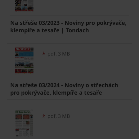
Na střeše 03/2023 - Noviny pro pokrývače,
klempíře a tesaře | Tondach
pdf, 3 MB
Na střeše 03/2024 - Noviny o střechách
pro pokrývače, klempíře a tesaře
pdf, 3 MB