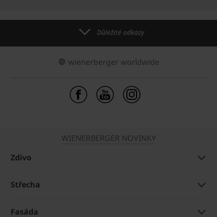
Důležité odkazy
wienerberger worldwide
WIENERBERGER NOVINKY
Zdivo
Střecha
Fasáda