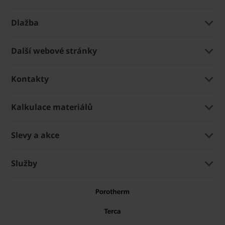
Dlažba
Další webové stránky
Kontakty
Kalkulace materiálů
Slevy a akce
Služby