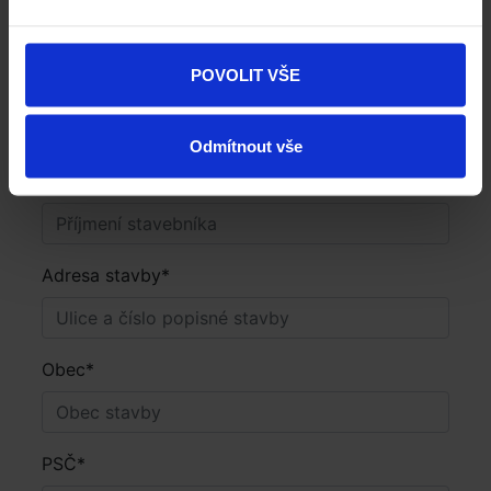
POVOLIT VŠE
Odmítnout vše