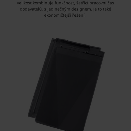
velikost kombinuje funkčnost, šetřící pracovní čas
dodavatelů, s jedinečným designem. Je to také
ekonomičtější řešení.