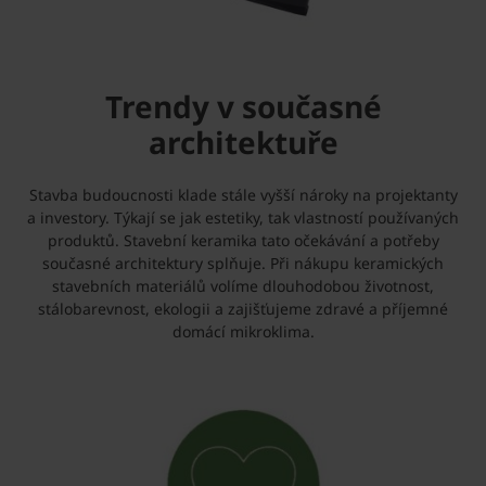
Trendy v současné
architektuře
Stavba budoucnosti klade stále vyšší nároky na projektanty
a investory. Týkají se jak estetiky, tak vlastností používaných
produktů. Stavební keramika tato očekávání a potřeby
současné architektury splňuje. Při nákupu keramických
stavebních materiálů volíme dlouhodobou životnost,
stálobarevnost, ekologii a zajišťujeme zdravé a příjemné
domácí mikroklima.