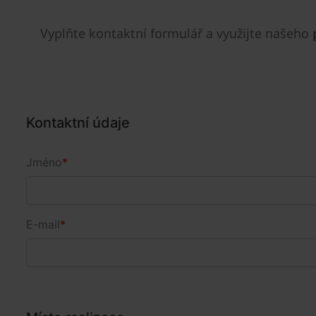
Vyplňte kontaktní formulář a využijte našeho