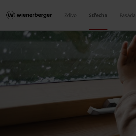
Zdivo
Střecha
Fasáda