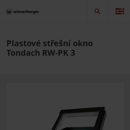
Plastové střešní okno
Tondach RW-PK 3