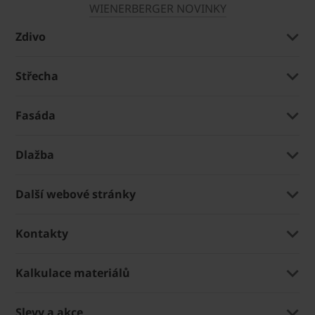
WIENERBERGER NOVINKY
Zdivo
Střecha
Fasáda
Dlažba
Další webové stránky
Kontakty
Kalkulace materiálů
Slevy a akce