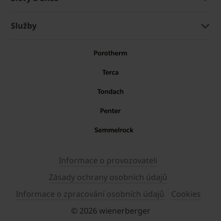
Služby
Informace o provozovateli
Zásady ochrany osobních údajů
Informace o zpracování osobních údajů
Cookies
© 2026 wienerberger