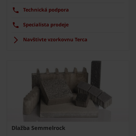
Technická podpora
Specialista prodeje
Navštivte vzorkovnu Terca
Dlažba Semmelrock