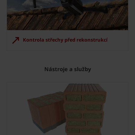
Kontrola střechy před rekonstrukcí
Nástroje a služby