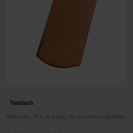
Bobrovka 18 x 38 kulatý řez keramické doplňky