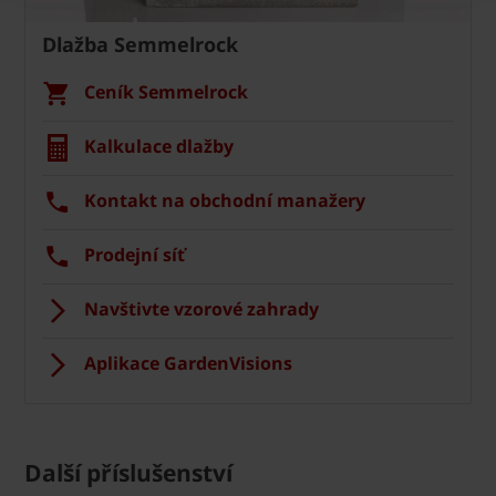
Dlažba Semmelrock
Ceník Semmelrock
Kalkulace dlažby
Kontakt na obchodní manažery
Prodejní síť
Navštivte vzorové zahrady
Aplikace GardenVisions
Další příslušenství