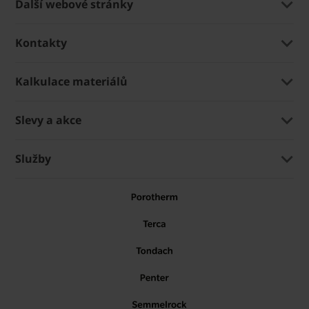
Další webové stránky
Kontakty
Kalkulace materiálů
Slevy a akce
Služby