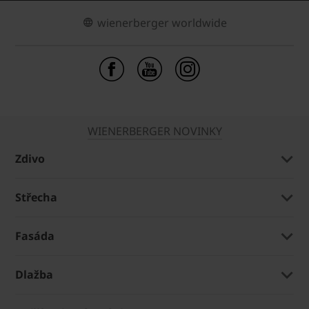
wienerberger worldwide
WIENERBERGER NOVINKY
Zdivo
Střecha
Fasáda
Dlažba