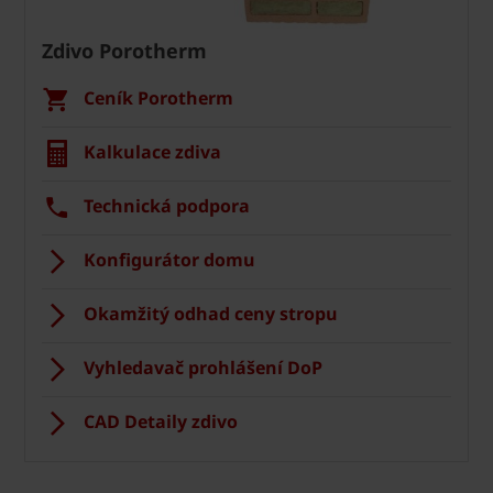
Zdivo Porotherm
Ceník Porotherm
Kalkulace zdiva
Technická podpora
Konfigurátor domu
Okamžitý odhad ceny stropu
Vyhledavač prohlášení DoP
CAD Detaily zdivo