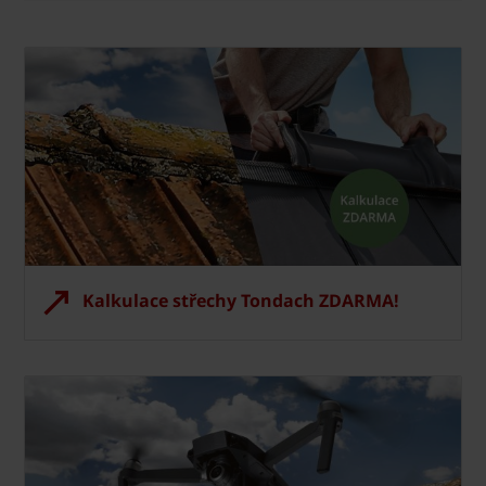
Kalkulace střechy Tondach ZDARMA!