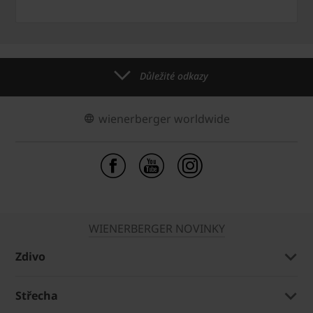
Důležité odkazy
wienerberger worldwide
WIENERBERGER NOVINKY
Zdivo
Střecha