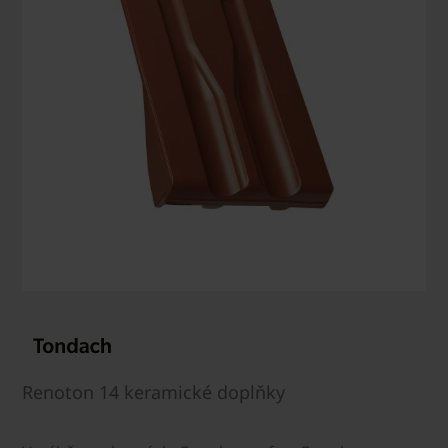
Renoton 14 keramické doplňky