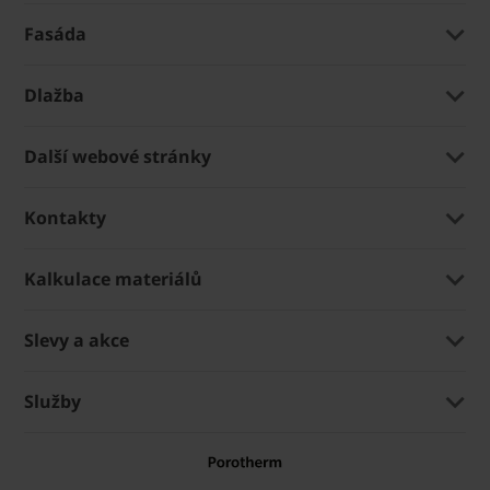
Fasáda
Dlažba
Další webové stránky
Kontakty
Kalkulace materiálů
Slevy a akce
Služby