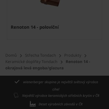
Renoton 14 - poloviční
Domů
Střecha Tondach
Produkty
Keramické doplňky Tondach
Renoton 14 -
okrajová levá engoba/glazura
wienerberger skupina je největší světový výrobce
cihel
Největší výrobce keramických střešních krytin v ČR
Deset výrobních závodů v ČR