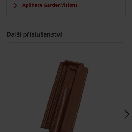
Aplikace GardenVisions
Další příslušenství
Next