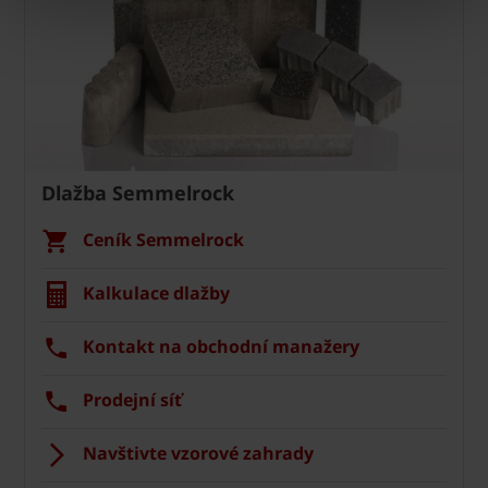
Dlažba Semmelrock
Ceník Semmelrock
Kalkulace dlažby
Kontakt na obchodní manažery
Prodejní síť
Navštivte vzorové zahrady