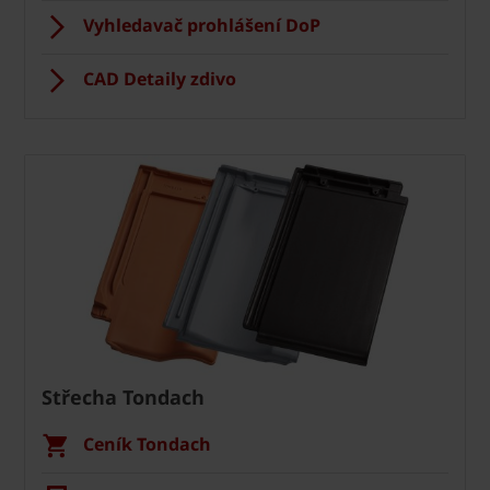
Vyhledavač prohlášení DoP
CAD Detaily zdivo
Střecha Tondach
Ceník Tondach