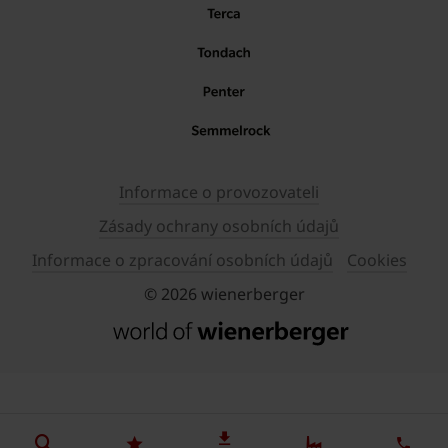
Informace o provozovateli
Zásady ochrany osobních údajů
Informace o zpracování osobních údajů
Cookies
© 2026 wienerberger