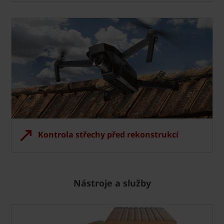
Kontrola střechy před rekonstrukcí
Nástroje a služby