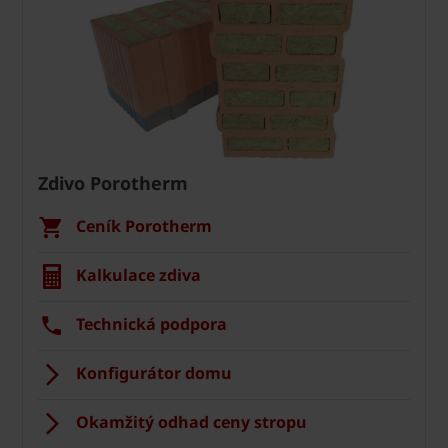
Zdivo Porotherm
Ceník Porotherm
Kalkulace zdiva
Technická podpora
Konfigurátor domu
Okamžitý odhad ceny stropu