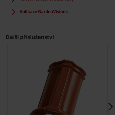
Aplikace GardenVisions
Další příslušenství
Next