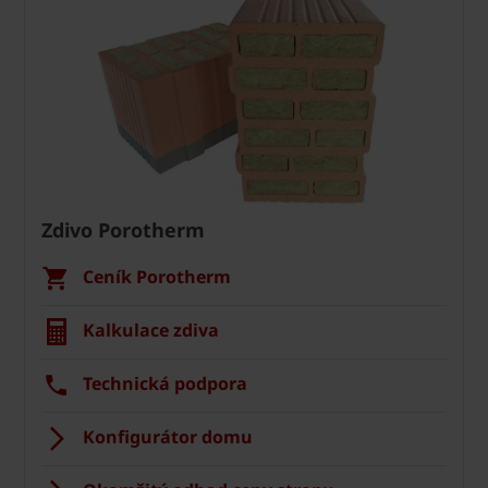
Zdivo Porotherm
Ceník Porotherm
Kalkulace zdiva
Technická podpora
Konfigurátor domu