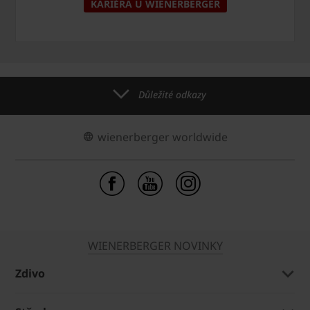
KARIÉRA U WIENERBERGER
Důležité odkazy
wienerberger worldwide
WIENERBERGER NOVINKY
Zdivo