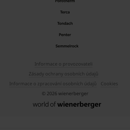
Informace o provozovateli
Zásady ochrany osobních údajů
Informace o zpracování osobních údajů
Cookies
© 2026 wienerberger