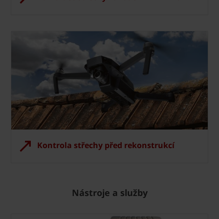
Kontrola střechy před rekonstrukcí
Nástroje a služby