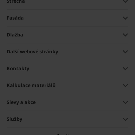
Střecha
Fasáda
Dlažba
Další webové stránky
Kontakty
Kalkulace materiálů
Slevy a akce
Služby