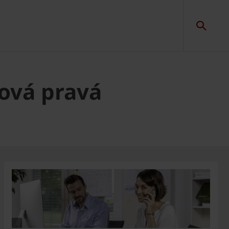
jová pravá