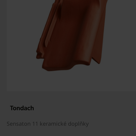
Sensaton 11 keramické doplňky