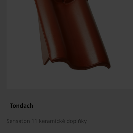
Sensaton 11 keramické doplňky