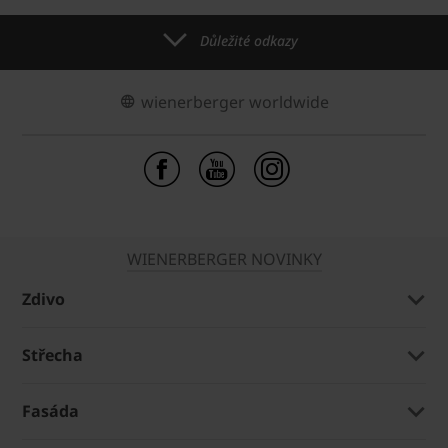
Důležité odkazy
wienerberger worldwide
WIENERBERGER NOVINKY
Zdivo
Střecha
Fasáda