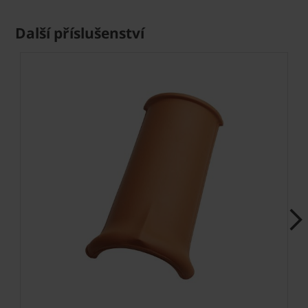
Další příslušenství
Next