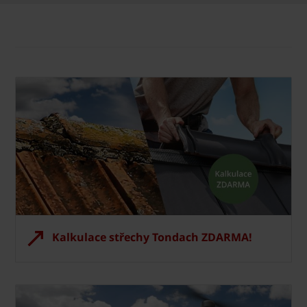
Kalkulace střechy Tondach ZDARMA!