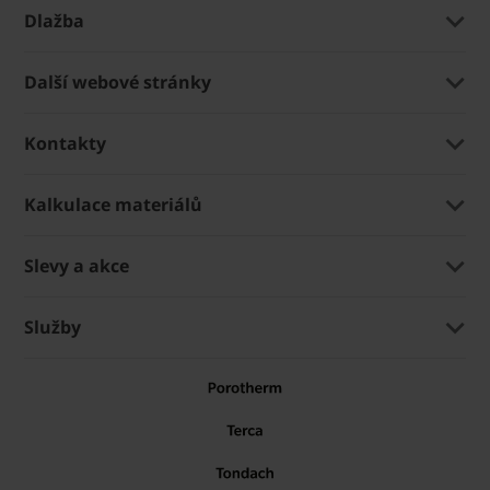
Dlažba
Další webové stránky
Kontakty
Kalkulace materiálů
Slevy a akce
Služby