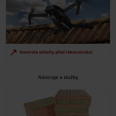
Kontrola střechy před rekonstrukcí
Nástroje a služby