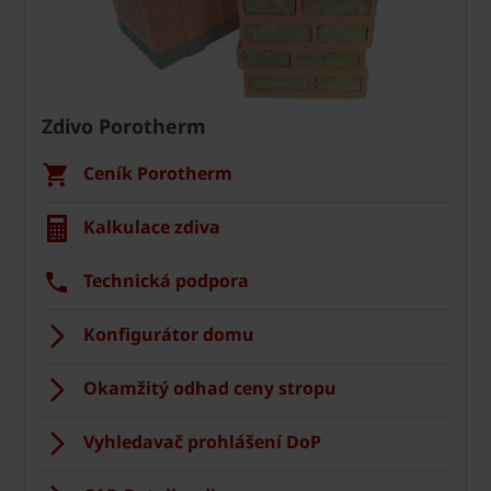
Zdivo Porotherm
Ceník Porotherm
Kalkulace zdiva
Technická podpora
Konfigurátor domu
Okamžitý odhad ceny stropu
Vyhledavač prohlášení DoP