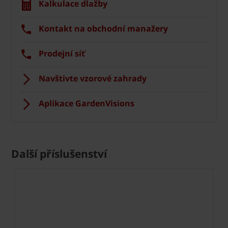
Kalkulace dlažby
Kontakt na obchodní manažery
Prodejní síť
Navštivte vzorové zahrady
Aplikace GardenVisions
Další příslušenství