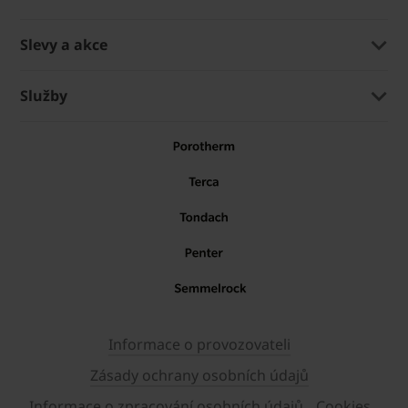
Slevy a akce
Služby
Informace o provozovateli
Zásady ochrany osobních údajů
Informace o zpracování osobních údajů
Cookies