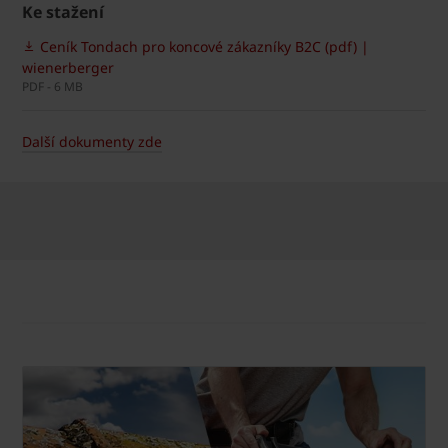
Ke stažení
Ceník Tondach pro koncové zákazníky B2C (pdf) |
wienerberger
PDF - 6 MB
Další dokumenty zde