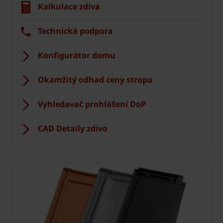
Kalkulace zdiva
Technická podpora
Konfigurátor domu
Okamžitý odhad ceny stropu
Vyhledavač prohlášení DoP
CAD Detaily zdivo