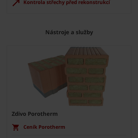
Kontrola střechy před rekonstrukcí
Nástroje a služby
Zdivo Porotherm
Ceník Porotherm