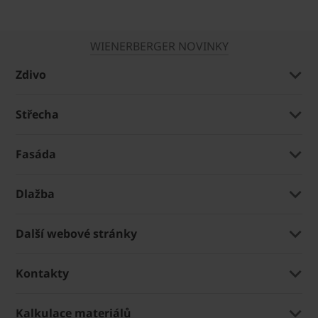
WIENERBERGER NOVINKY
Zdivo
Střecha
Fasáda
Dlažba
Další webové stránky
Kontakty
Kalkulace materiálů