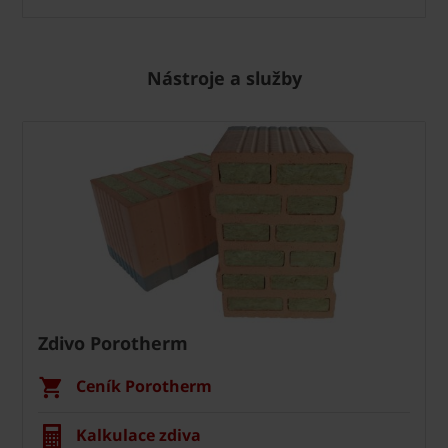
Nástroje a služby
Zdivo Porotherm
Ceník Porotherm
Kalkulace zdiva