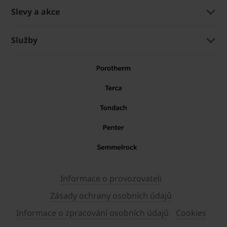
Slevy a akce
Služby
Informace o provozovateli
Zásady ochrany osobních údajů
Informace o zpracování osobních údajů
Cookies