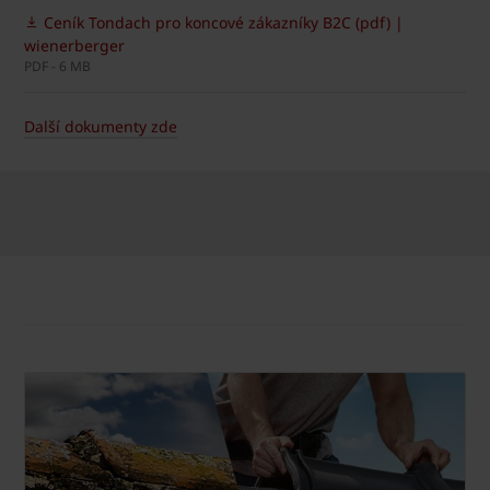
Ceník Tondach pro koncové zákazníky B2C (pdf) |
wienerberger
PDF - 6 MB
Další dokumenty zde