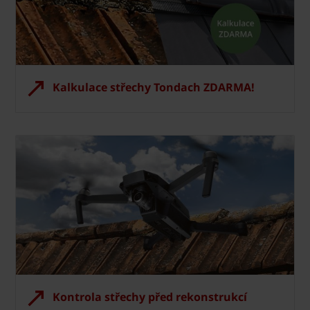
Kalkulace střechy Tondach ZDARMA!
Kontrola střechy před rekonstrukcí