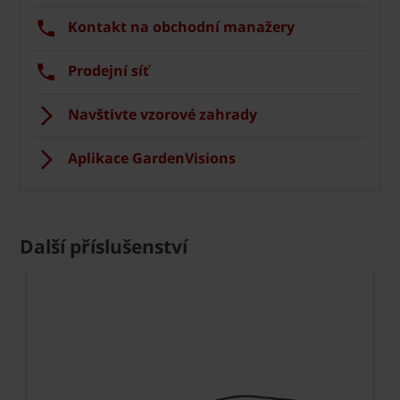
Kontakt na obchodní manažery
Prodejní síť
Navštivte vzorové zahrady
Aplikace GardenVisions
Další příslušenství