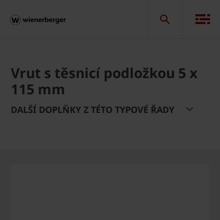
Vrut s těsnicí podložkou 5 x
115 mm
DALŠÍ DOPLŇKY Z TÉTO TYPOVÉ ŘADY