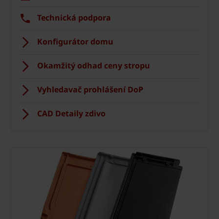
Technická podpora
Konfigurátor domu
Okamžitý odhad ceny stropu
Vyhledavač prohlášení DoP
CAD Detaily zdivo