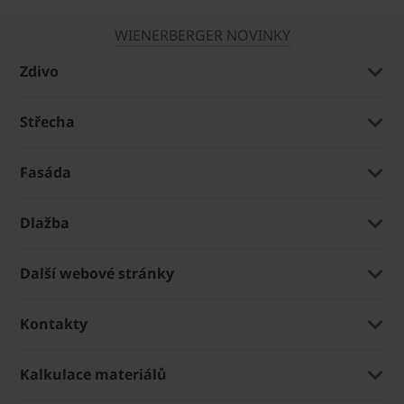
WIENERBERGER NOVINKY
Zdivo
Střecha
Fasáda
Dlažba
Další webové stránky
Kontakty
Kalkulace materiálů