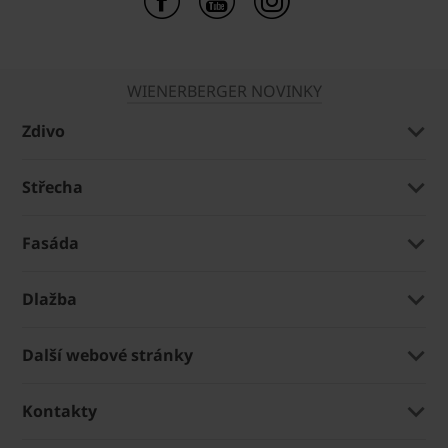
WIENERBERGER NOVINKY
Zdivo
Střecha
Fasáda
Dlažba
Další webové stránky
Kontakty