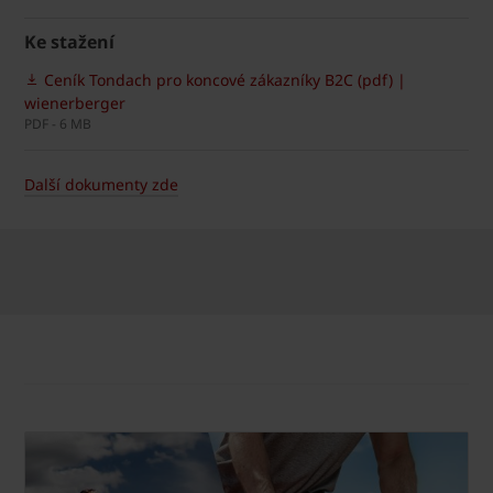
Ke stažení
Ceník Tondach pro koncové zákazníky B2C (pdf) |
wienerberger
PDF - 6 MB
Další dokumenty zde