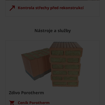
Kontrola střechy před rekonstrukcí
Nástroje a služby
Zdivo Porotherm
Ceník Porotherm