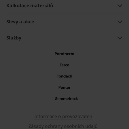
Kalkulace materiálů
Slevy a akce
Služby
Informace o provozovateli
Zásady ochrany osobních údajů