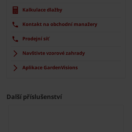
Kalkulace dlažby
Kontakt na obchodní manažery
Prodejní síť
Navštivte vzorové zahrady
Aplikace GardenVisions
Další příslušenství