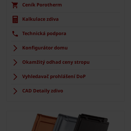
Ceník Porotherm
Kalkulace zdiva
Technická podpora
Konfigurátor domu
Okamžitý odhad ceny stropu
Vyhledavač prohlášení DoP
CAD Detaily zdivo