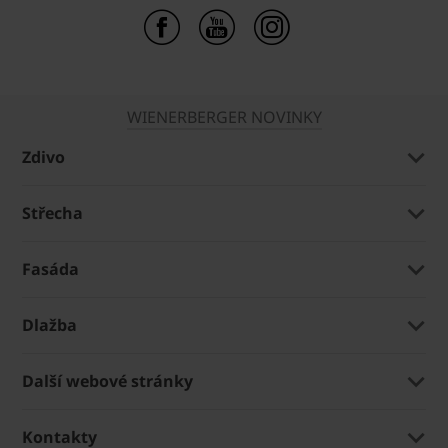
WIENERBERGER NOVINKY
Zdivo
Střecha
Fasáda
Dlažba
Další webové stránky
Kontakty