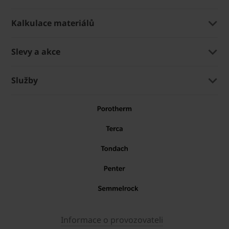
Kalkulace materiálů
Slevy a akce
Služby
Informace o provozovateli