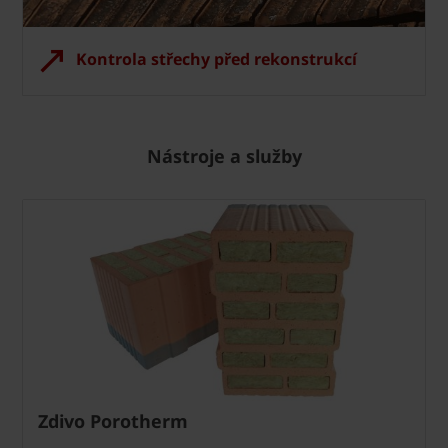
Kontrola střechy před rekonstrukcí
Nástroje a služby
Zdivo Porotherm