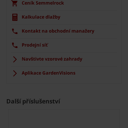
Ceník Semmelrock
Kalkulace dlažby
Kontakt na obchodní manažery
Prodejní síť
Navštivte vzorové zahrady
Aplikace GardenVisions
Další příslušenství