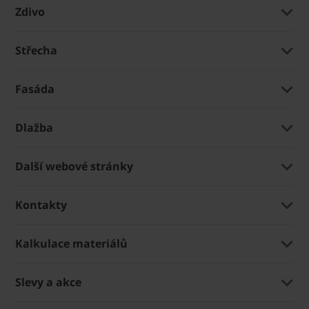
Zdivo
Střecha
Fasáda
Dlažba
Další webové stránky
Kontakty
Kalkulace materiálů
Slevy a akce