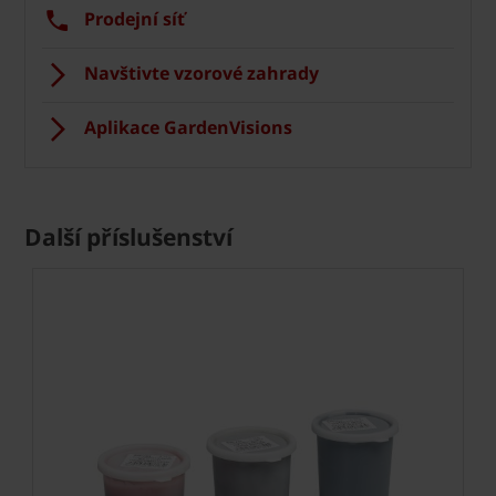
Prodejní síť
Navštivte vzorové zahrady
Aplikace GardenVisions
Další příslušenství