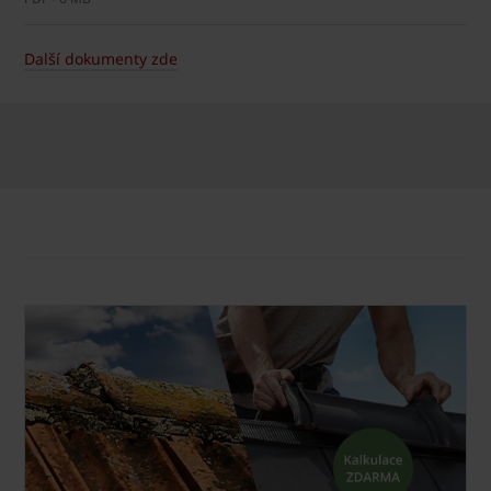
Další dokumenty zde