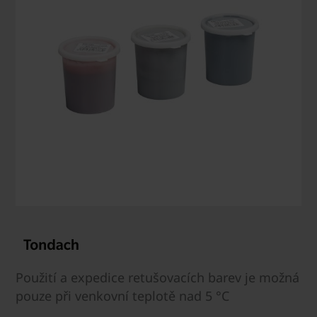
Použití a expedice retušovacích barev je možná
pouze při venkovní teplotě nad 5 °C