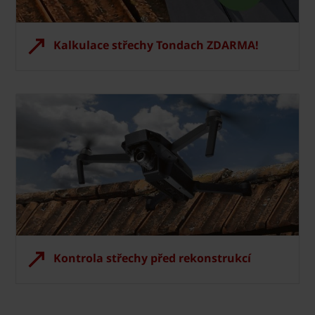
Kalkulace střechy Tondach ZDARMA!
Kontrola střechy před rekonstrukcí