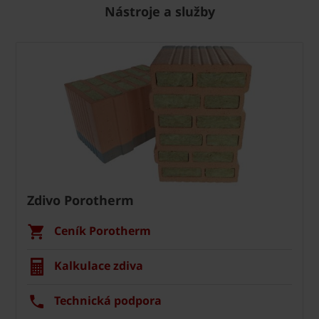
Nástroje a služby
Zdivo Porotherm
Ceník Porotherm
Kalkulace zdiva
Technická podpora