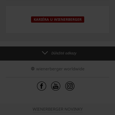
KARIÉRA U WIENERBERGER
Důležité odkazy
wienerberger worldwide
WIENERBERGER NOVINKY