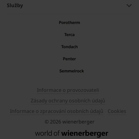
Služby
Informace o provozovateli
Zásady ochrany osobních údajů
Informace o zpracování osobních údajů
Cookies
© 2026 wienerberger