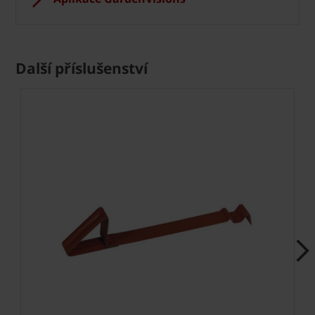
Další příslušenství
Next