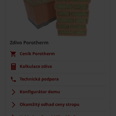
Zdivo Porotherm
Ceník Porotherm
Kalkulace zdiva
Technická podpora
Konfigurátor domu
Okamžitý odhad ceny stropu