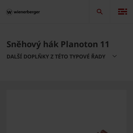
Sněhový hák Planoton 11
DALŠÍ DOPLŇKY Z TÉTO TYPOVÉ ŘADY