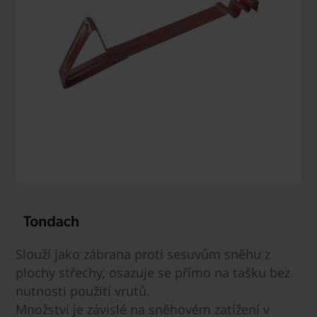
Slouží jako zábrana proti sesuvům sněhu z
plochy střechy, osazuje se přímo na tašku bez
nutnosti použití vrutů.
Množství je závislé na sněhovém zatížení v