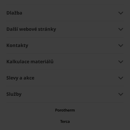
Dlažba
Další webové stránky
Kontakty
Kalkulace materiálů
Slevy a akce
Služby