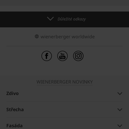
Důležité odkazy
wienerberger worldwide
WIENERBERGER NOVINKY
Zdivo
Střecha
Fasáda