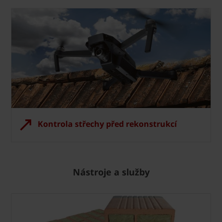
Kontrola střechy před rekonstrukcí
Nástroje a služby