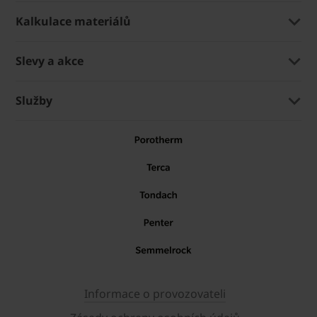
Kalkulace materiálů
Slevy a akce
Služby
Informace o provozovateli