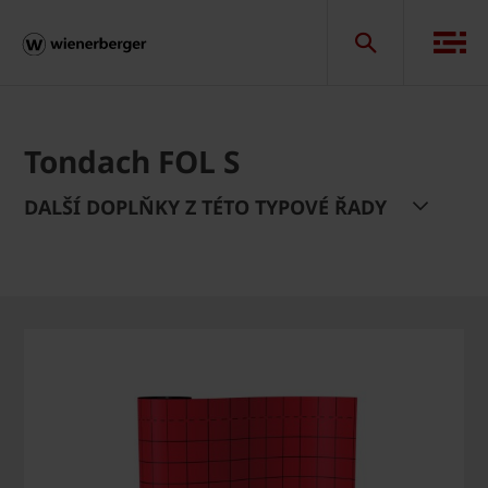
Tondach FOL S
DALŠÍ DOPLŇKY Z TÉTO TYPOVÉ ŘADY