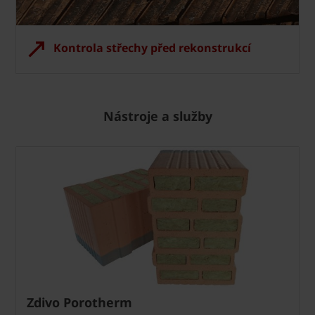
Kontrola střechy před rekonstrukcí
Nástroje a služby
Zdivo Porotherm