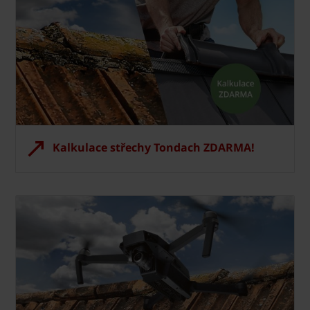
Kalkulace střechy Tondach ZDARMA!