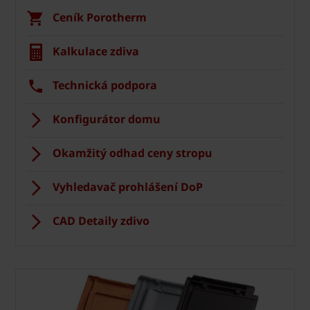
Ceník Porotherm
Kalkulace zdiva
Technická podpora
Konfigurátor domu
Okamžitý odhad ceny stropu
Vyhledavač prohlášení DoP
CAD Detaily zdivo