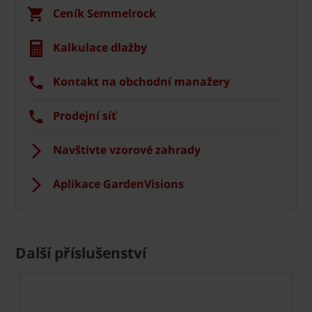
Ceník Semmelrock
Kalkulace dlažby
Kontakt na obchodní manažery
Prodejní síť
Navštivte vzorové zahrady
Aplikace GardenVisions
Další příslušenství