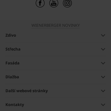
WIENERBERGER NOVINKY
Zdivo
Střecha
Fasáda
Dlažba
Další webové stránky
Kontakty