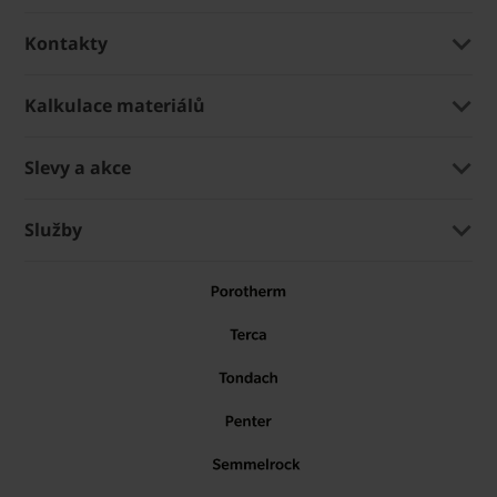
Kontakty
Kalkulace materiálů
Slevy a akce
Služby