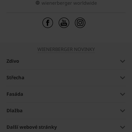
wienerberger worldwide
WIENERBERGER NOVINKY
Zdivo
Střecha
Fasáda
Dlažba
Další webové stránky