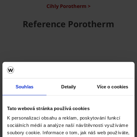
Cihly Porotherm >
Reference Porotherm
Souhlas
Detaily
Více o cookies
Tato webová stránka používá cookies
K personalizaci obsahu a reklam, poskytování funkcí
sociálních médií a analýze naší návštěvnosti využíváme
soubory cookie. Informace o tom, jak náš web používáte,