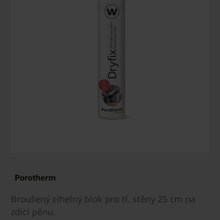
Broušený cihelný blok pro tl. stěny 25 cm na
zdicí pěnu.