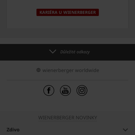
KARIÉRA U WIENERBERGER
Důležité odkazy
wienerberger worldwide
WIENERBERGER NOVINKY
Zdivo