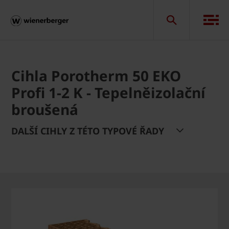
Cihla Porotherm 50 EKO
Profi 1-2 K - Tepelněizolační
broušená
DALŠÍ CIHLY Z TÉTO TYPOVÉ ŘADY