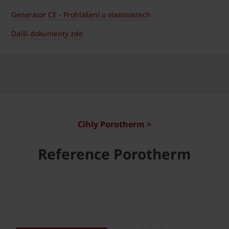
Generátor CE - Prohlášení o vlastnostech
Další dokumenty zde
Cihly Porotherm >
Reference Porotherm