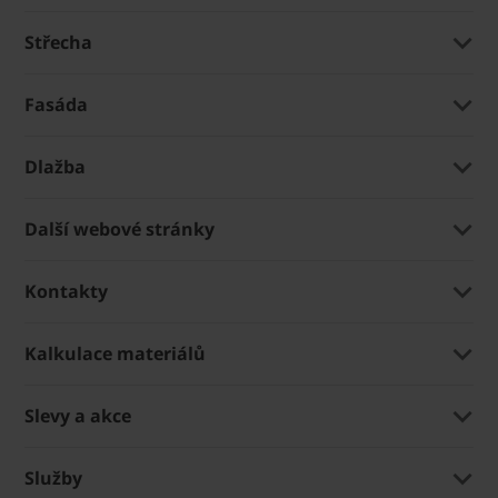
Střecha
Fasáda
Dlažba
Další webové stránky
Kontakty
Kalkulace materiálů
Slevy a akce
Služby