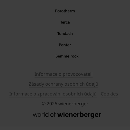
Informace o provozovateli
Zásady ochrany osobních údajů
Informace o zpracování osobních údajů
Cookies
© 2026 wienerberger