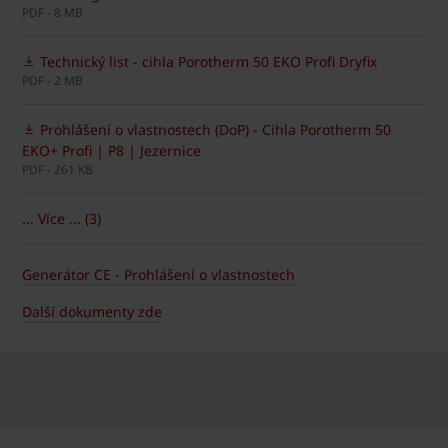
PDF - 8 MB
Technický list - cihla Porotherm 50 EKO Profi Dryfix
PDF - 2 MB
Prohlášení o vlastnostech (DoP) - Cihla Porotherm 50
EKO+ Profi | P8 | Jezernice
PDF - 261 KB
... Více ... (3)
Generátor CE - Prohlášení o vlastnostech
Další dokumenty zde