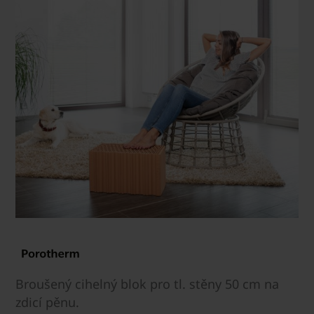
Broušený cihelný blok pro tl. stěny 50 cm na
zdicí pěnu.