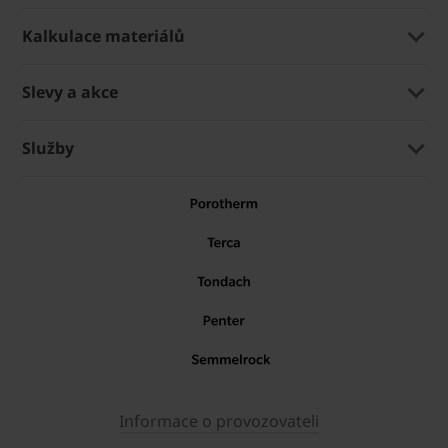
Kalkulace materiálů
Slevy a akce
Služby
Informace o provozovateli