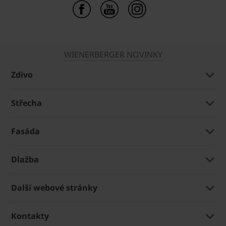
WIENERBERGER NOVINKY
Zdivo
Střecha
Fasáda
Dlažba
Další webové stránky
Kontakty