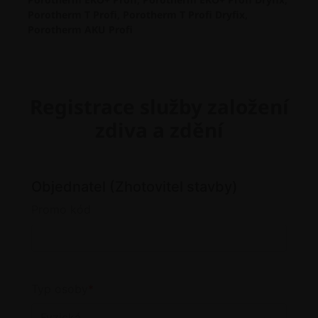
Porotherm T Profi, Porotherm T Profi Dryfix,
Porotherm AKU Profi
Registrace služby založení
zdiva a zdění