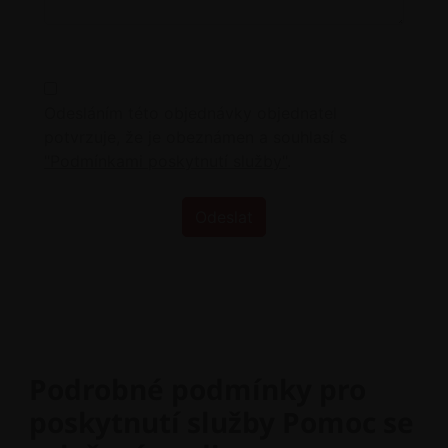
Podrobné podmínky pro
poskytnutí služby Pomoc se