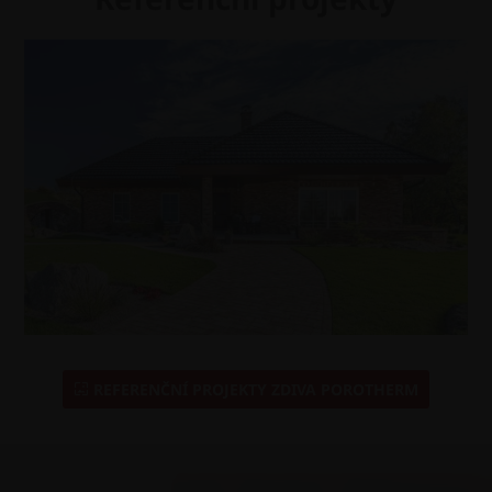
REFERENČNÍ PROJEKTY ZDIVA POROTHERM