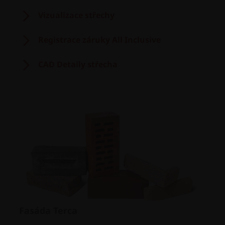
Vizualizace střechy
Registrace záruky All Inclusive
CAD Detaily střecha
Fasáda Terca