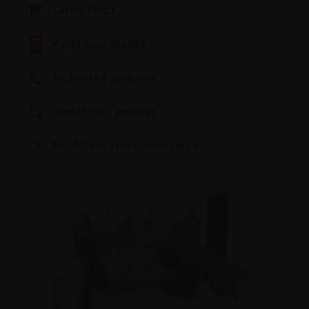
Ceník Terca
Kalkulace fasády
Technická podpora
Specialista prodeje
Navštivte vzorkovnu Terca