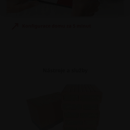
Konfigurace domu za 5 minut
Nástroje a služby