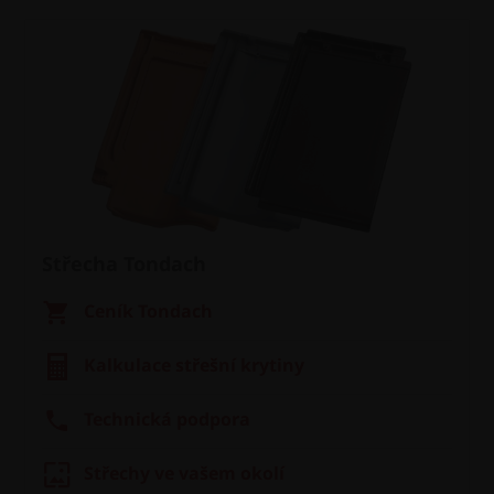
Střecha Tondach
Ceník Tondach
Kalkulace střešní krytiny
Technická podpora
Střechy ve vašem okolí