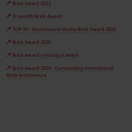
Brick Award 2022
O soutěži Brick Award
TOP 50 - Nominované stavby Brick Award 2020
Brick Award 2020
Brick Award v minulých letech
Brick Award 2020 - Outstanding International
Brick Architecture