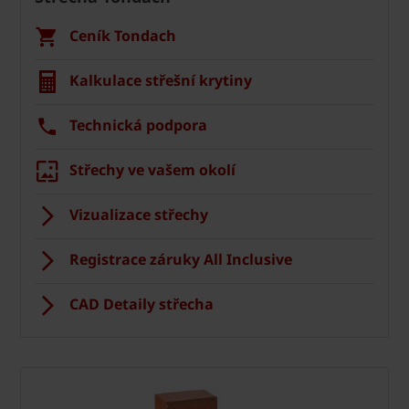
Ceník Tondach
Kalkulace střešní krytiny
Technická podpora
Střechy ve vašem okolí
Vizualizace střechy
Registrace záruky All Inclusive
CAD Detaily střecha