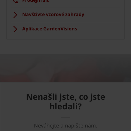
Navštivte vzorové zahrady
Aplikace GardenVisions
Nenašli jste, co jste
hledali?
Neváhejte a napište nám.