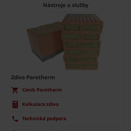
Nástroje a služby
Zdivo Porotherm
Ceník Porotherm
Kalkulace zdiva
Technická podpora