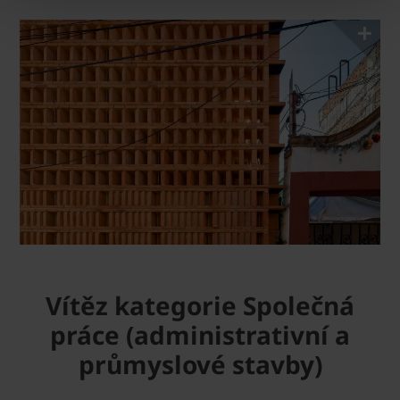
Vítěz kategorie Společná
práce (administrativní a
průmyslové stavby)