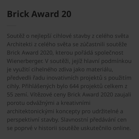
Brick Award 20
Soutěž o nejlepší cihlové stavby z celého světa
Architekti z celého světa se zúčastnili soutěže
Brick Award 2020, kterou pořádá společnost
Wienerberger. V soutěži, jejíž hlavní podmínkou
je využití cihelného zdiva jako materiálu,
předvedli řadu inovativních projektů s použitím
cihly. Přihlášených bylo 644 projektů celkem z
55 zemí. Vítězové ceny Brick Award 2020 zaujali
porotu odvážnými a kreativními
architektonickými koncepty pro udržitelné a
perspektivní stavby. Slavnostní předávání cen
se poprvé v historii soutěže uskutečnilo online.