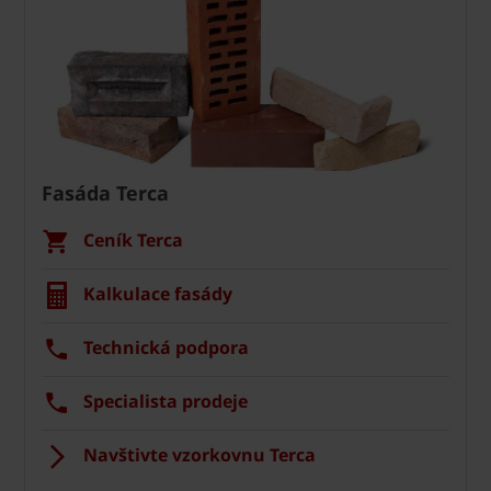
Fasáda Terca
Ceník Terca
Kalkulace fasády
Technická podpora
Specialista prodeje
Navštivte vzorkovnu Terca