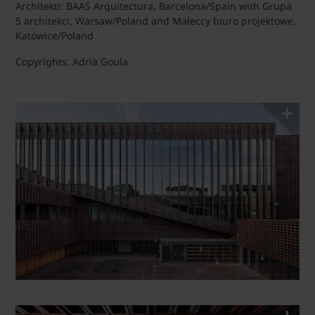
Architekti: BAAS Arquitectura, Barcelona/Spain with Grupa
5 architekci, Warsaw/Poland and Małeccy biuro projektowe,
Katowice/Poland
Copyrights: Adrià Goula