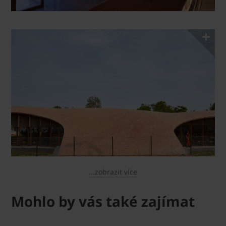
...zobrazit více
Mohlo by vás také zajímat