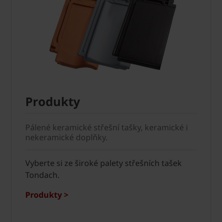
Produkty
Pálené keramické střešní tašky, keramické i
nekeramické doplňky.
Vyberte si ze široké palety střešních tašek
Tondach.
Produkty >