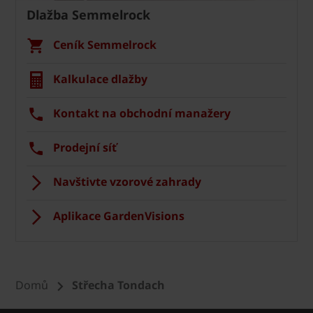
Dlažba Semmelrock
Ceník Semmelrock
Kalkulace dlažby
Kontakt na obchodní manažery
Prodejní síť
Navštivte vzorové zahrady
Aplikace GardenVisions
Domů
Střecha Tondach