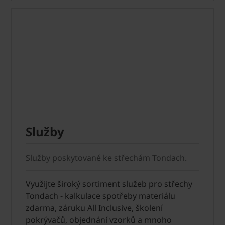
Služby
Služby poskytované ke střechám Tondach.
Využijte široký sortiment služeb pro střechy
Tondach - kalkulace spotřeby materiálu
zdarma, záruku All Inclusive, školení
pokrývačů, objednání vzorků a mnoho