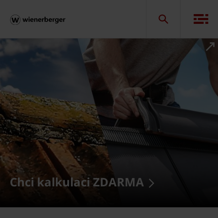
Chci kalkulaci ZDARMA