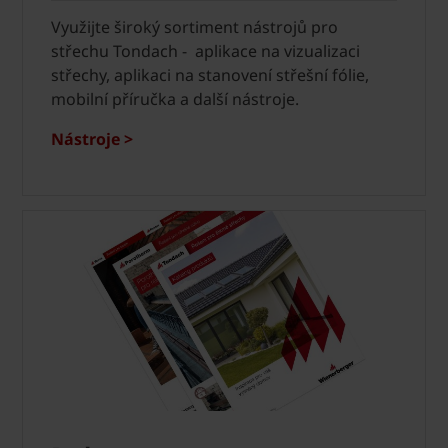
Využijte široký sortiment nástrojů pro
střechu Tondach - aplikace na vizualizaci
střechy, aplikaci na stanovení střešní fólie,
mobilní příručka a další nástroje.
Nástroje >