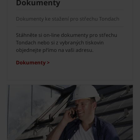
Dokumenty
Dokumenty ke stažení pro střechu Tondach
Stáhněte si on-line dokumenty pro střechu
Tondach nebo si z vybraných tiskovin
objednejte přímo na vaši adresu.
Dokumenty >