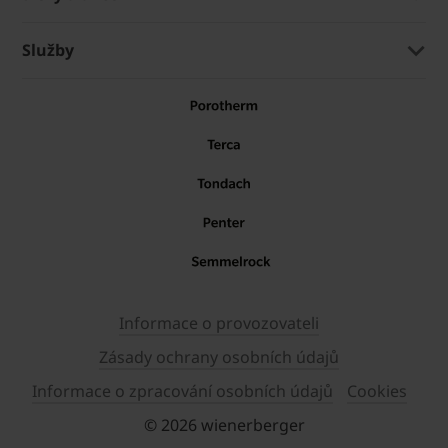
Služby
Informace o provozovateli
Zásady ochrany osobních údajů
Informace o zpracování osobních údajů
Cookies
© 2026 wienerberger