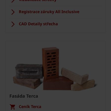
Registrace záruky All Inclusive
CAD Detaily střecha
Fasáda Terca
Ceník Terca