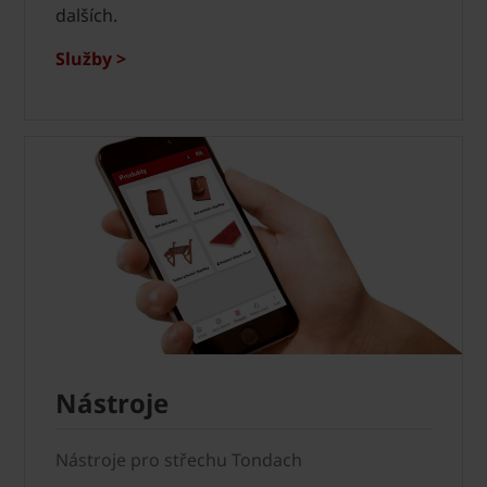
dalších.
Služby >
Nástroje
Nástroje pro střechu Tondach