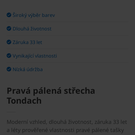
Široký výběr barev
Dlouhá životnost
Záruka 33 let
Vynikající vlastnosti
Nízká údržba
Pravá pálená střecha
Tondach
Moderní vzhled, dlouhá životnost, záruka 33 let
a léty prověřené vlastnosti pravé pálené tašky