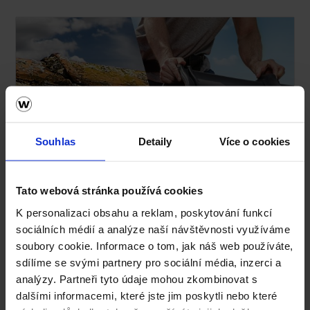
Souhlas
Detaily
Více o cookies
Kalkulace střechy Tondach ZDARMA!
Tato webová stránka používá cookies
K personalizaci obsahu a reklam, poskytování funkcí
sociálních médií a analýze naší návštěvnosti využíváme
soubory cookie. Informace o tom, jak náš web používáte,
sdílíme se svými partnery pro sociální média, inzerci a
analýzy. Partneři tyto údaje mohou zkombinovat s
dalšími informacemi, které jste jim poskytli nebo které