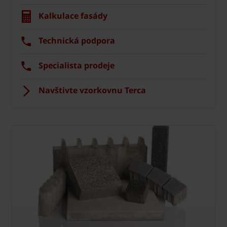
Kalkulace fasády
Technická podpora
Specialista prodeje
Navštivte vzorkovnu Terca