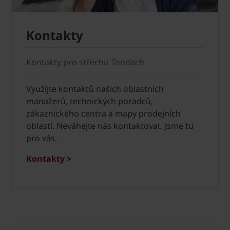
Kontakty
Kontakty pro střechu Tondach
Využijte kontaktů našich oblastních
manažerů, technických poradců,
zákaznického centra a mapy prodejních
oblastí. Neváhejte nás kontaktovat. Jsme tu
pro vás.
Kontakty >