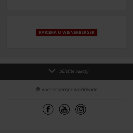
KARIÉRA U WIENERBERGER
Důležité odkazy
wienerberger worldwide