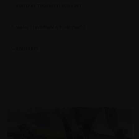
KONTAKT TECHNIČTÍ PORADCI
MAPA STAVEBNIN A POKRÝVAČŮ
KONTAKTY