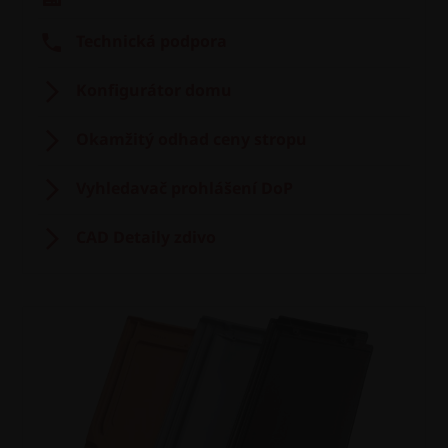
Technická podpora
Konfigurátor domu
Okamžitý odhad ceny stropu
Vyhledavač prohlášení DoP
CAD Detaily zdivo