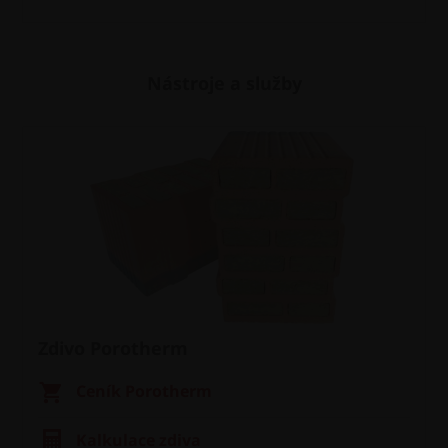
Nástroje a služby
Zdivo Porotherm
Ceník Porotherm
Kalkulace zdiva