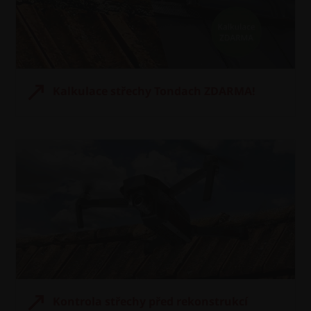
Kalkulace střechy Tondach ZDARMA!
Kontrola střechy před rekonstrukcí