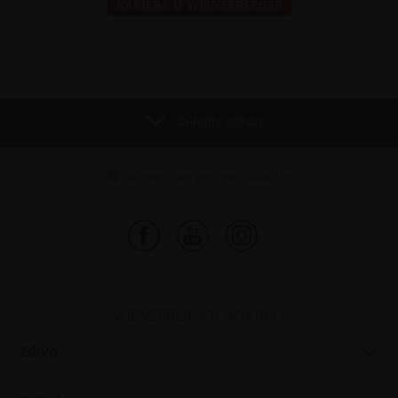
KARIÉRA U WIENERBERGER
Důležité odkazy
wienerberger worldwide
WIENERBERGER NOVINKY
Zdivo