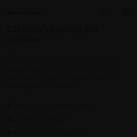
Zákaznický servis pro
střechu
Jsme tu pro vás. Známe podrobně nabízené
služby, nákupní i dodací podmínky. Umíme
vám správně poradit s výběrem materiálu.
Neváhejte se na nás obrátit.
Profesionální a individuální přístup
Rychlé vyřízení žádostí
Nabídka na míru každého domu