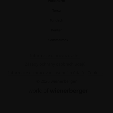
Informace o provozovateli
Zásady ochrany osobních údajů
Informace o zpracování osobních údajů
Cookies
© 2026 wienerberger