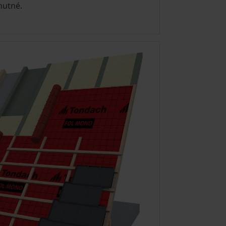
 nutné.