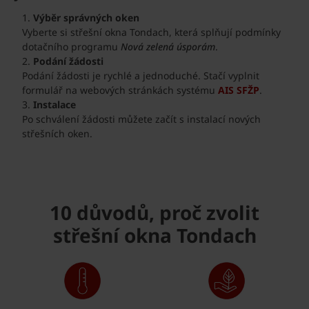
Výběr správných oken
Vyberte si střešní okna Tondach, která splňují podmínky
dotačního programu
Nová zelená úsporám
.
Podání žádosti
Podání žádosti je rychlé a jednoduché. Stačí vyplnit
formulář na webových stránkách systému
AIS SFŽP
.
Instalace
Po schválení žádosti můžete začít s instalací nových
střešních oken.
10 důvodů, proč zvolit
střešní okna Tondach