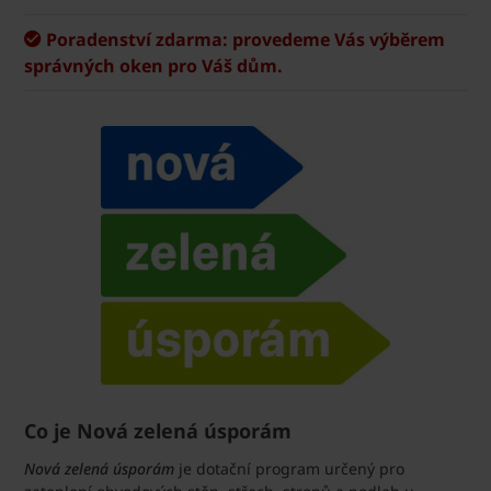
Poradenství zdarma: provedeme Vás výběrem
správných oken pro Váš dům.
Co je Nová zelená úsporám
Nová zelená úsporám
je dotační program určený pro