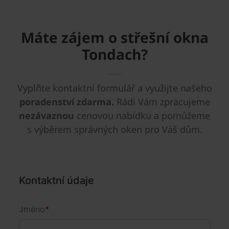
Máte zájem o střešní okna
Tondach?
Vyplňte kontaktní formulář a využijte našeho
poradenství zdarma.
Rádi Vám zpracujeme
nezávaznou
cenovou nabídku a pomůžeme
s výběrem správných oken pro Váš dům.