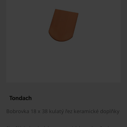
Bobrovka 18 x 38 kulatý řez keramické doplňky