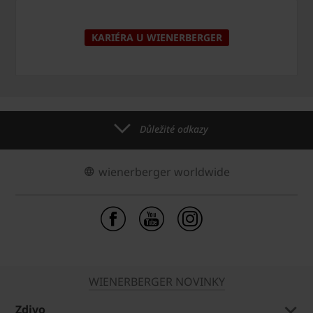
KARIÉRA U WIENERBERGER
Důležité odkazy
wienerberger worldwide
WIENERBERGER NOVINKY
Zdivo