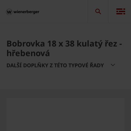
Bobrovka 18 x 38 kulatý řez -
hřebenová
DALŠÍ DOPLŇKY Z TÉTO TYPOVÉ ŘADY