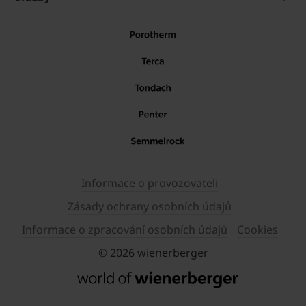
Informace o provozovateli
Zásady ochrany osobních údajů
Informace o zpracování osobních údajů
Cookies
© 2026 wienerberger