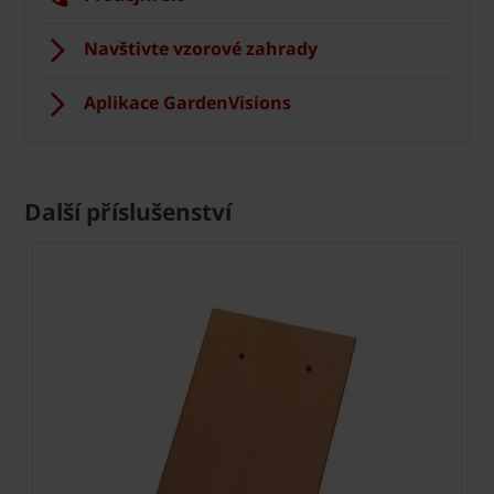
Navštivte vzorové zahrady
Aplikace GardenVisions
Další příslušenství