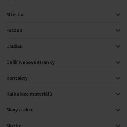
Střecha
Fasáda
Dlažba
Další webové stránky
Kontakty
Kalkulace materiálů
Slevy a akce
Služby