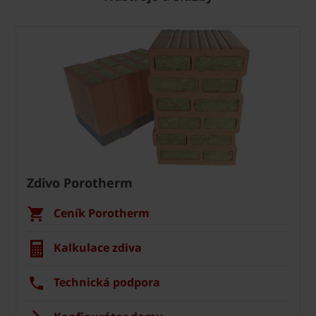
Zdivo Porotherm
Ceník Porotherm
Kalkulace zdiva
Technická podpora