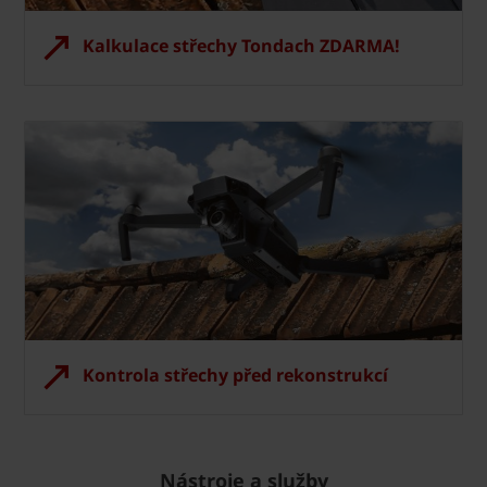
Kalkulace střechy Tondach ZDARMA!
Kontrola střechy před rekonstrukcí
Nástroje a služby