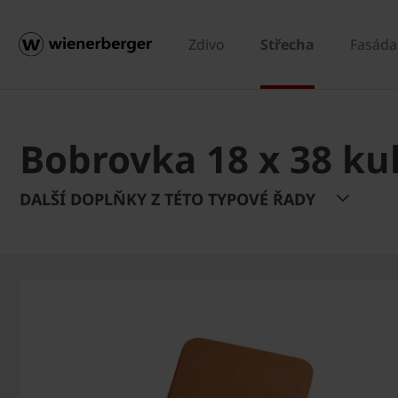
Zdivo
Střecha
Fasáda
Bobrovka 18 x 38 kul
DALŠÍ DOPLŇKY Z TÉTO TYPOVÉ ŘADY