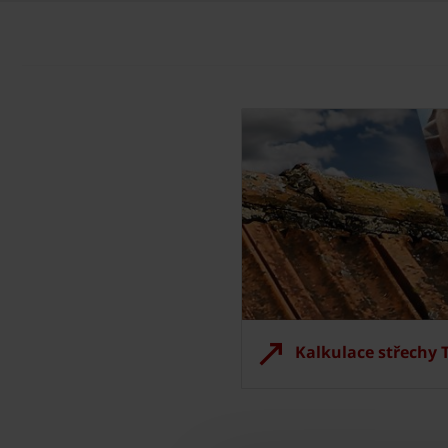
Kalkulace střechy