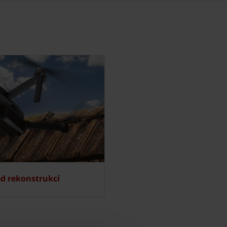
ed rekonstrukcí