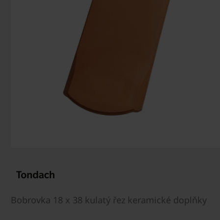
Bobrovka 18 x 38 kulatý řez keramické doplňky