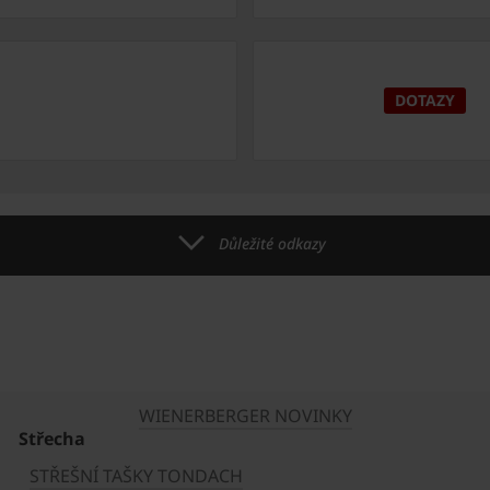
DOTAZY
Důležité odkazy
WIENERBERGER NOVINKY
Střecha
STŘEŠNÍ TAŠKY TONDACH