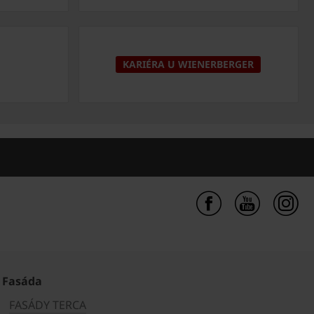
KARIÉRA U WIENERBERGER
Fasáda
FASÁDY TERCA