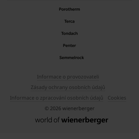
Informace o provozovateli
Zásady ochrany osobních údajů
Informace o zpracování osobních údajů
Cookies
© 2026 wienerberger