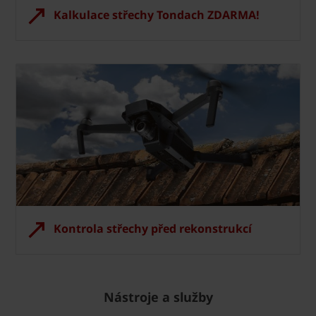
Kalkulace střechy Tondach ZDARMA!
Kontrola střechy před rekonstrukcí
Nástroje a služby