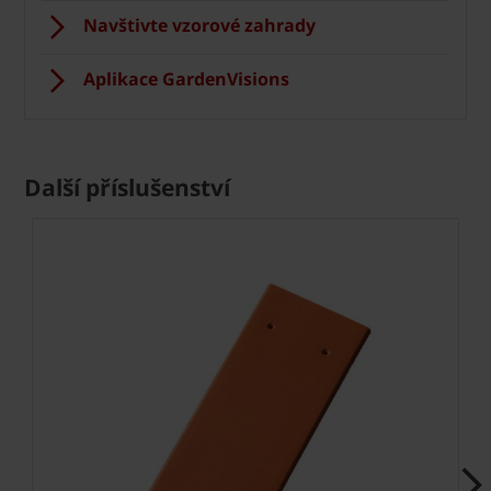
Navštivte vzorové zahrady
Aplikace GardenVisions
Další příslušenství