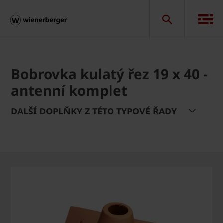
Bobrovka kulatý řez 19 x 40 -
antenní komplet
DALŠÍ DOPLŇKY Z TÉTO TYPOVÉ ŘADY