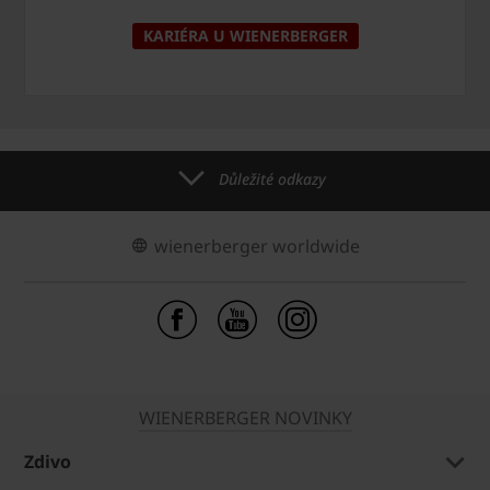
KARIÉRA U WIENERBERGER
Důležité odkazy
wienerberger worldwide
WIENERBERGER NOVINKY
Zdivo