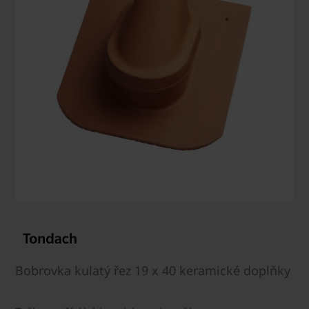
Bobrovka kulatý řez 19 x 40 keramické doplňky