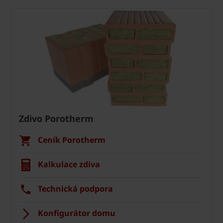
Zdivo Porotherm
Ceník Porotherm
Kalkulace zdiva
Technická podpora
Konfigurátor domu