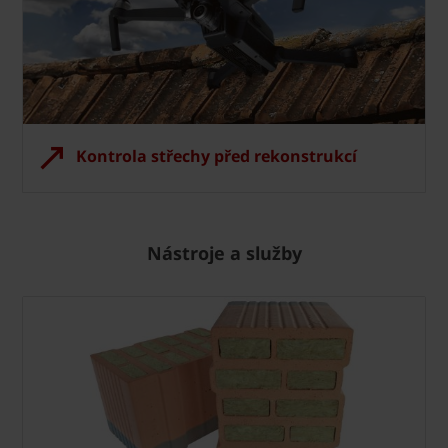
Kontrola střechy před rekonstrukcí
Nástroje a služby