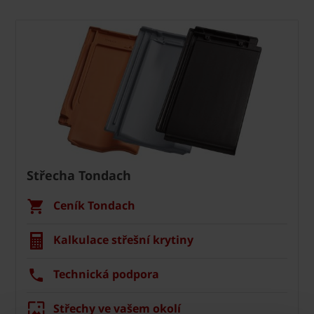
Střecha Tondach
Ceník Tondach
Kalkulace střešní krytiny
Technická podpora
Střechy ve vašem okolí