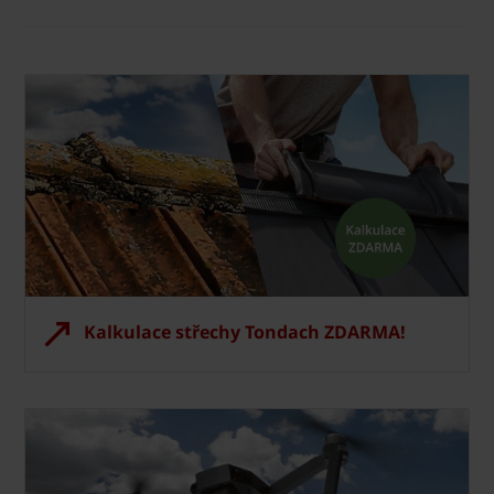
Kalkulace střechy Tondach ZDARMA!