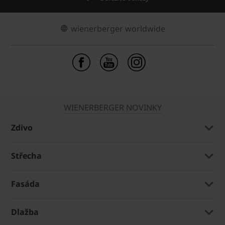
wienerberger worldwide
WIENERBERGER NOVINKY
Zdivo
Střecha
Fasáda
Dlažba