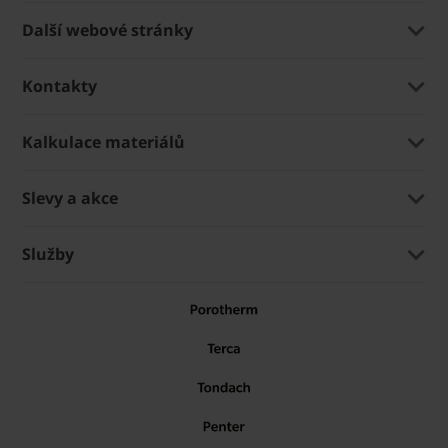
Další webové stránky
Kontakty
Kalkulace materiálů
Slevy a akce
Služby