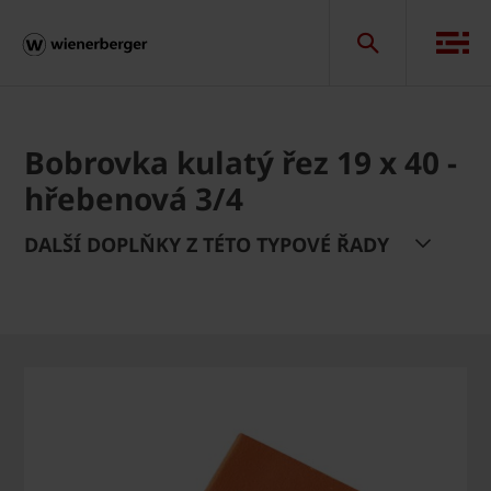
Bobrovka kulatý řez 19 x 40 -
hřebenová 3/4
DALŠÍ DOPLŇKY Z TÉTO TYPOVÉ ŘADY