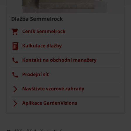
Dlažba Semmelrock
Ceník Semmelrock
Kalkulace dlažby
Kontakt na obchodní manažery
Prodejní síť
Navštivte vzorové zahrady
Aplikace GardenVisions