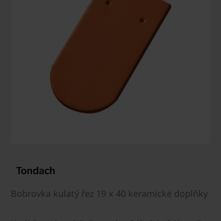
Bobrovka kulatý řez 19 x 40 keramické doplňky