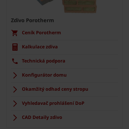
Zdivo Porotherm
Ceník Porotherm
Kalkulace zdiva
Technická podpora
Konfigurátor domu
Okamžitý odhad ceny stropu
Vyhledavač prohlášení DoP
CAD Detaily zdivo