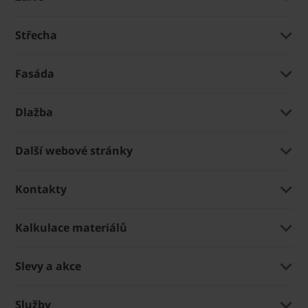
Střecha
Fasáda
Dlažba
Další webové stránky
Kontakty
Kalkulace materiálů
Slevy a akce
Služby