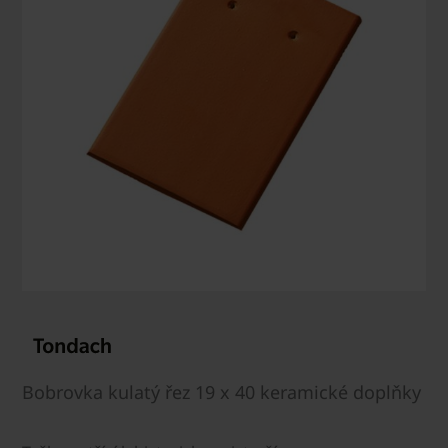
Bobrovka kulatý řez 19 x 40 keramické doplňky