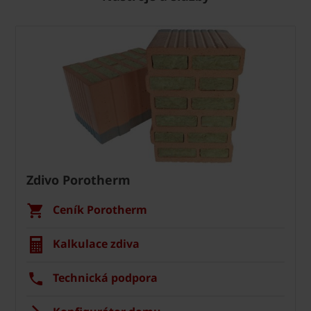
Zdivo Porotherm
Ceník Porotherm
Kalkulace zdiva
Technická podpora