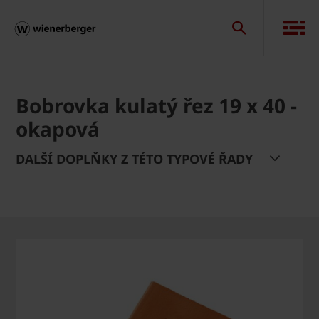
Bobrovka kulatý řez 19 x 40 -
okapová
DALŠÍ DOPLŇKY Z TÉTO TYPOVÉ ŘADY