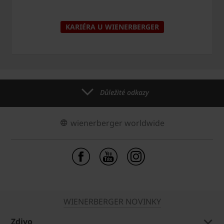
KARIÉRA U WIENERBERGER
Důležité odkazy
wienerberger worldwide
WIENERBERGER NOVINKY
Zdivo