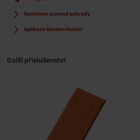
Navštivte vzorové zahrady
Aplikace GardenVisions
Další příslušenství