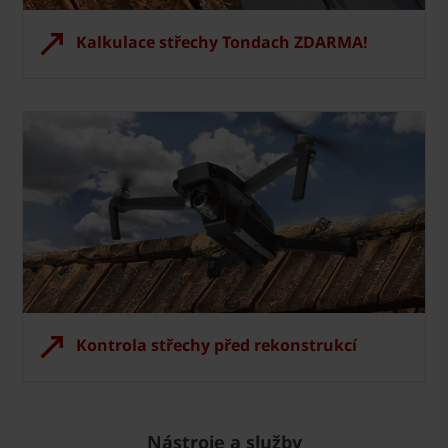
Kalkulace střechy Tondach ZDARMA!
Kontrola střechy před rekonstrukcí
Nástroje a služby