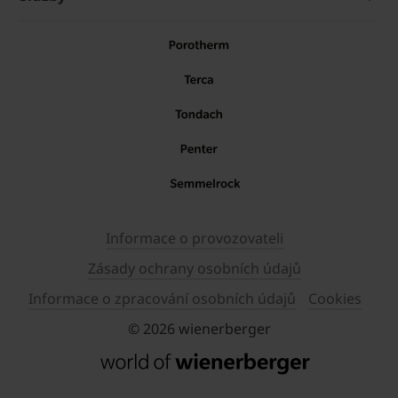
Informace o provozovateli
Zásady ochrany osobních údajů
Informace o zpracování osobních údajů
Cookies
© 2026 wienerberger