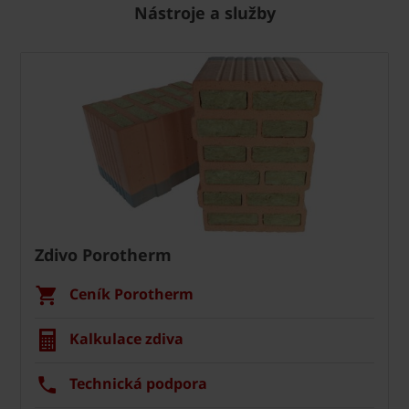
Nástroje a služby
Zdivo Porotherm
Ceník Porotherm
Kalkulace zdiva
Technická podpora