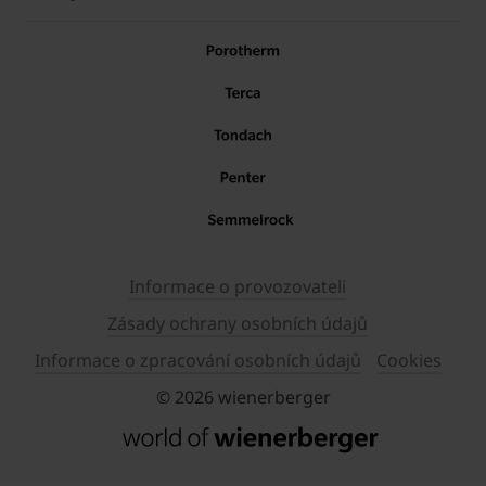
Informace o provozovateli
Zásady ochrany osobních údajů
Informace o zpracování osobních údajů
Cookies
© 2026 wienerberger