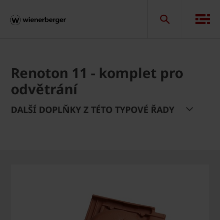
Renoton 11 - komplet pro
odvětrání
DALŠÍ DOPLŇKY Z TÉTO TYPOVÉ ŘADY