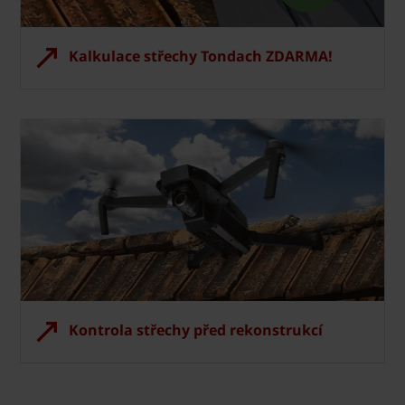
Kalkulace střechy Tondach ZDARMA!
Kontrola střechy před rekonstrukcí