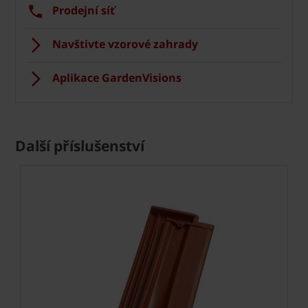
Prodejní síť
Navštivte vzorové zahrady
Aplikace GardenVisions
Další příslušenství