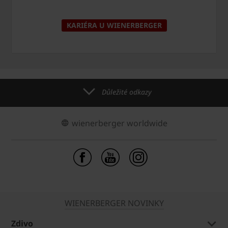
KARIÉRA U WIENERBERGER
Důležité odkazy
wienerberger worldwide
WIENERBERGER NOVINKY
Zdivo