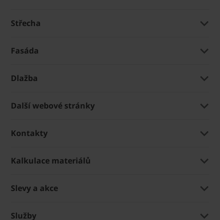
Střecha
Fasáda
Dlažba
Další webové stránky
Kontakty
Kalkulace materiálů
Slevy a akce
Služby