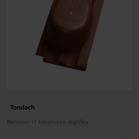
Renoton 11 keramické doplňky