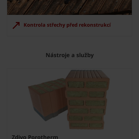
Kontrola střechy před rekonstrukcí
Nástroje a služby
Zdivo Porotherm