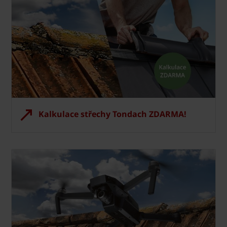
Kalkulace střechy Tondach ZDARMA!