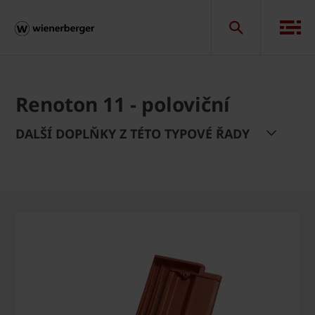
Renoton 11 - poloviční
DALŠÍ DOPLŇKY Z TÉTO TYPOVÉ ŘADY