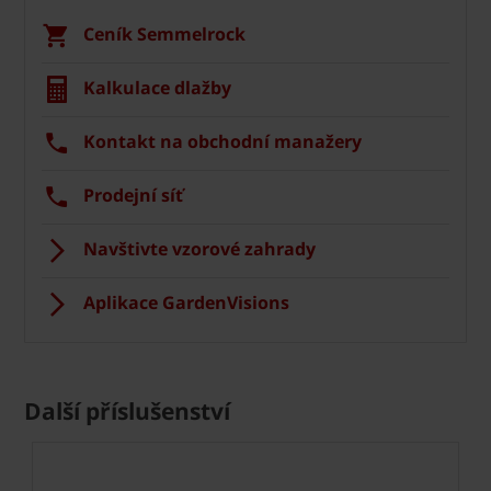
Ceník Semmelrock
Kalkulace dlažby
Kontakt na obchodní manažery
Prodejní síť
Navštivte vzorové zahrady
Aplikace GardenVisions
Další příslušenství