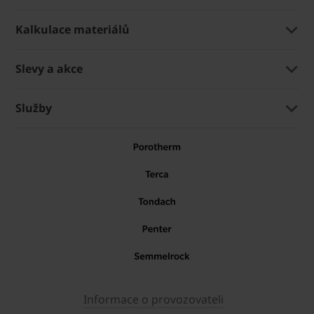
Kalkulace materiálů
Slevy a akce
Služby
Informace o provozovateli