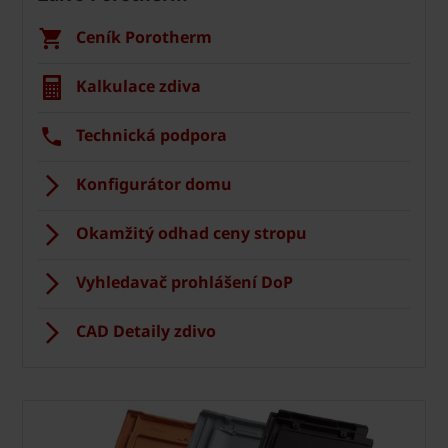
Ceník Porotherm
Kalkulace zdiva
Technická podpora
Konfigurátor domu
Okamžitý odhad ceny stropu
Vyhledavač prohlášení DoP
CAD Detaily zdivo