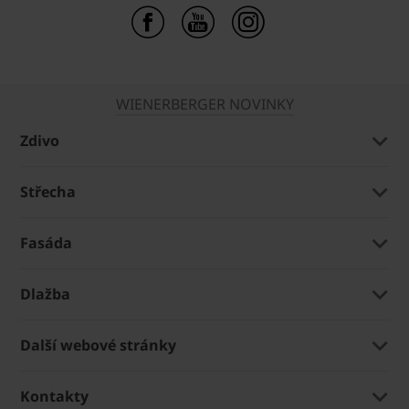
WIENERBERGER NOVINKY
Zdivo
Střecha
Fasáda
Dlažba
Další webové stránky
Kontakty