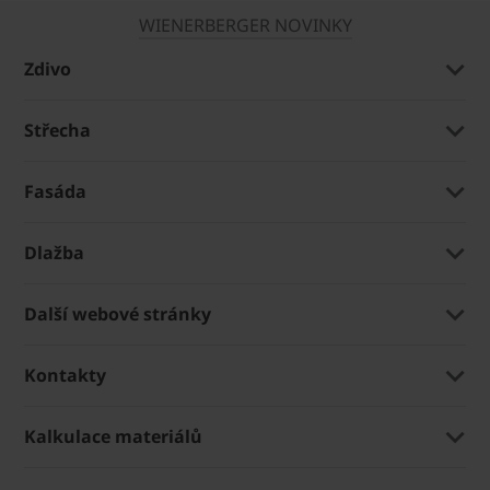
WIENERBERGER NOVINKY
Zdivo
Střecha
Fasáda
Dlažba
Další webové stránky
Kontakty
Kalkulace materiálů