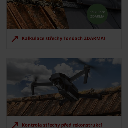
Kalkulace střechy Tondach ZDARMA!
Kontrola střechy před rekonstrukcí