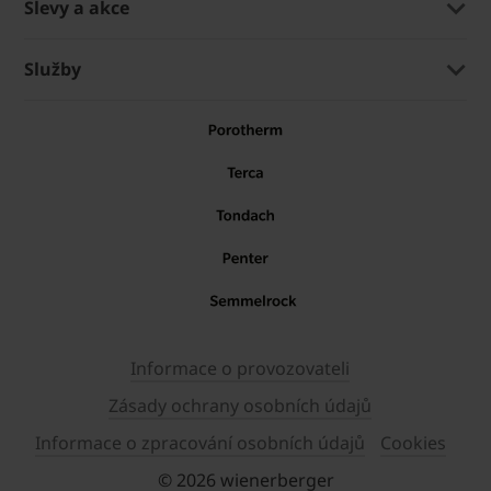
Slevy a akce
Služby
Informace o provozovateli
Zásady ochrany osobních údajů
Informace o zpracování osobních údajů
Cookies
© 2026 wienerberger