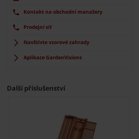
Kontakt na obchodní manažery
Prodejní síť
Navštivte vzorové zahrady
Aplikace GardenVisions
Další příslušenství