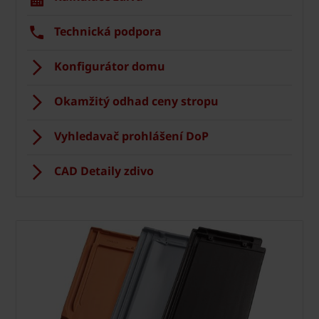
Technická podpora
Konfigurátor domu
Okamžitý odhad ceny stropu
Vyhledavač prohlášení DoP
CAD Detaily zdivo