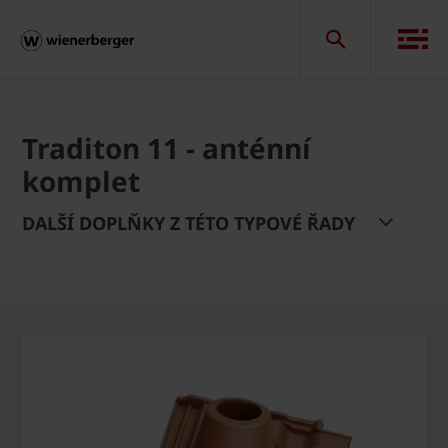
Traditon 11 - anténní
komplet
DALŠÍ DOPLŇKY Z TÉTO TYPOVÉ ŘADY