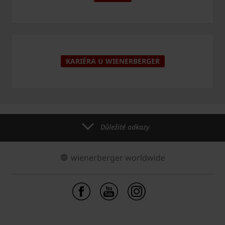
KARIÉRA U WIENERBERGER
Důležité odkazy
wienerberger worldwide