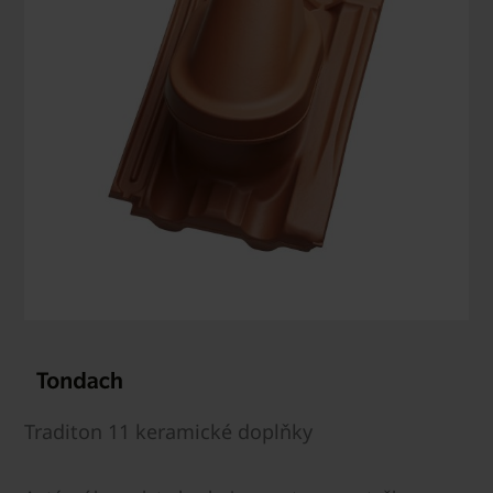
Traditon 11 keramické doplňky