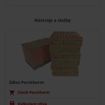
Nástroje a služby
Zdivo Porotherm
Ceník Porotherm
Kalkulace zdiva