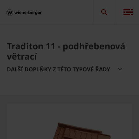
Traditon 11 - podhřebenová
větrací
DALŠÍ DOPLŇKY Z TÉTO TYPOVÉ ŘADY