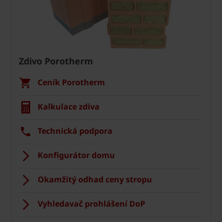
Zdivo Porotherm
Ceník Porotherm
Kalkulace zdiva
Technická podpora
Konfigurátor domu
Okamžitý odhad ceny stropu
Vyhledavač prohlášení DoP