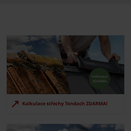
Kalkulace střechy Tondach ZDARMA!