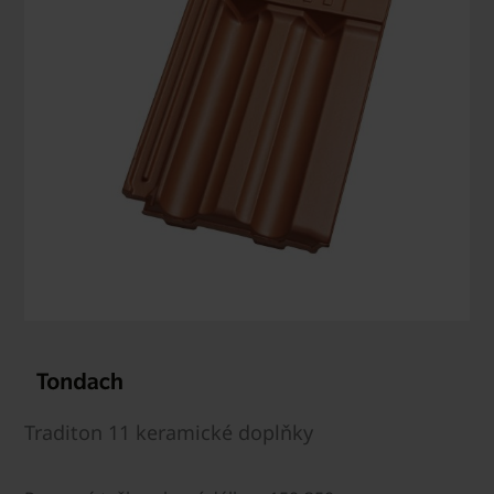
Traditon 11 keramické doplňky