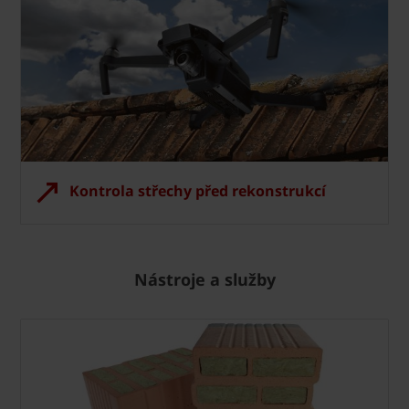
Kontrola střechy před rekonstrukcí
Nástroje a služby