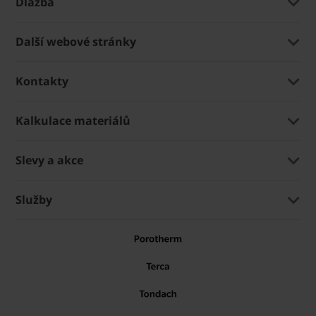
Dlažba
Další webové stránky
Kontakty
Kalkulace materiálů
Slevy a akce
Služby