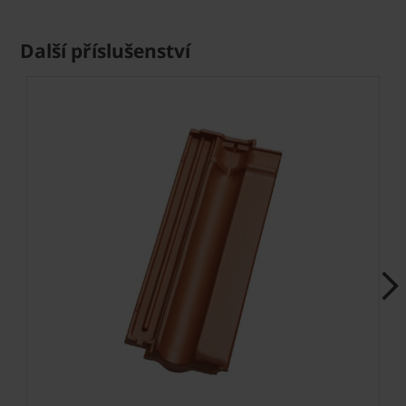
Další příslušenství
Next