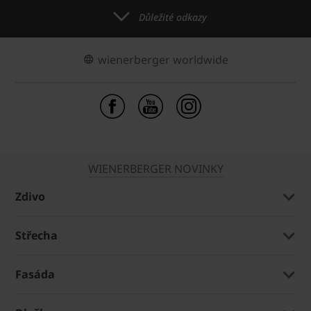
Důležité odkazy
wienerberger worldwide
WIENERBERGER NOVINKY
Zdivo
Střecha
Fasáda