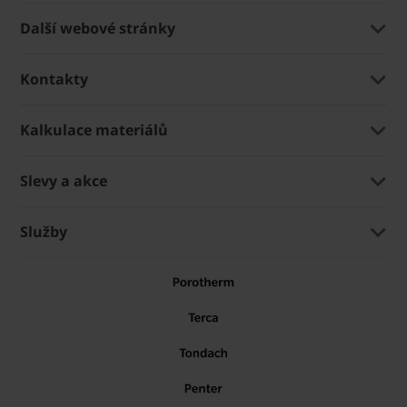
Další webové stránky
Kontakty
Kalkulace materiálů
Slevy a akce
Služby