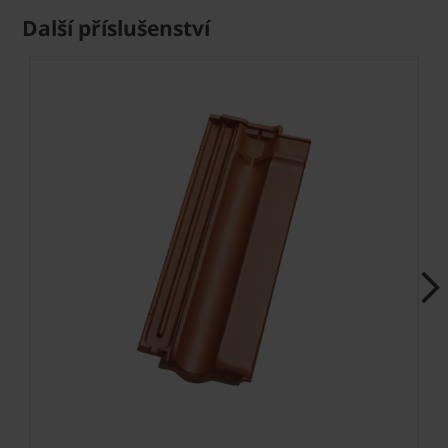
Další příslušenství
Next