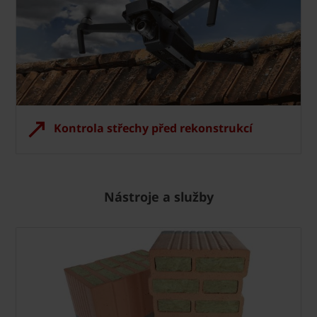
Kontrola střechy před rekonstrukcí
Nástroje a služby