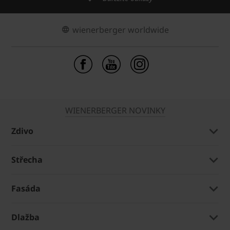
wienerberger worldwide
WIENERBERGER NOVINKY
Zdivo
Střecha
Fasáda
Dlažba