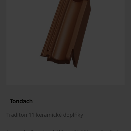
Traditon 11 keramické doplňky