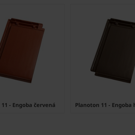
 11 - Engoba červená
Planoton 11 - Engoba