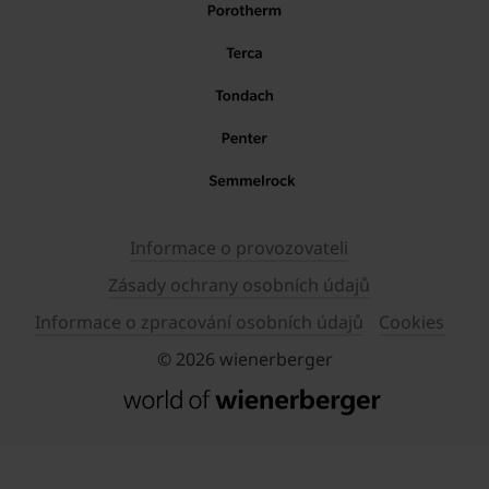
Informace o provozovateli
Zásady ochrany osobních údajů
Informace o zpracování osobních údajů
Cookies
© 2026 wienerberger