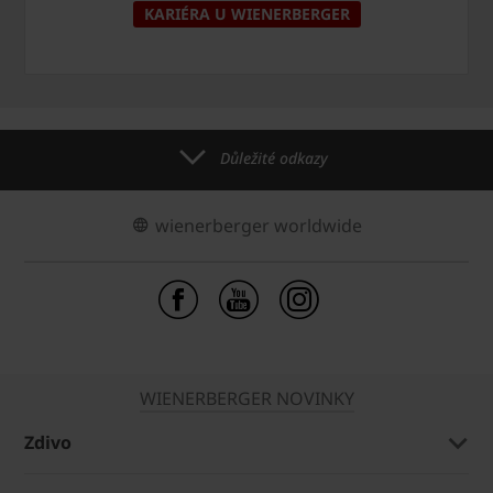
KARIÉRA U WIENERBERGER
Důležité odkazy
wienerberger worldwide
WIENERBERGER NOVINKY
Zdivo