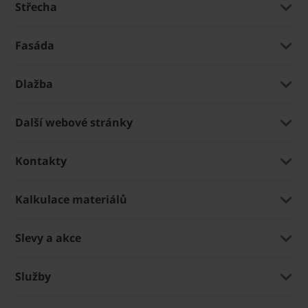
Střecha
Fasáda
Dlažba
Další webové stránky
Kontakty
Kalkulace materiálů
Slevy a akce
Služby