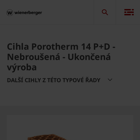
Cihla Porotherm 14 P+D -
Nebroušená - Ukončená
výroba
DALŠÍ CIHLY Z TÉTO TYPOVÉ ŘADY