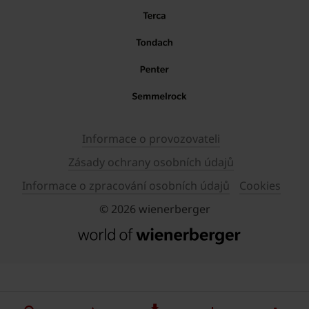
Informace o provozovateli
Zásady ochrany osobních údajů
Informace o zpracování osobních údajů
Cookies
© 2026 wienerberger