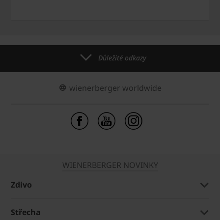
Důležité odkazy
wienerberger worldwide
WIENERBERGER NOVINKY
Zdivo
Střecha