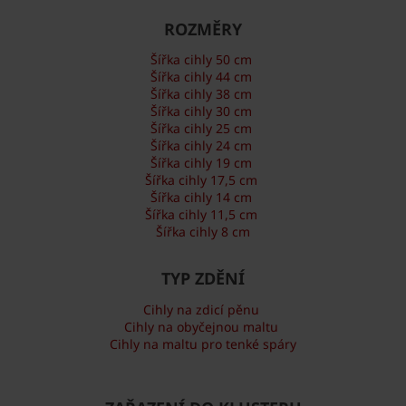
ROZMĚRY
Šířka cihly 50 cm
Šířka cihly 44 cm
Šířka cihly 38 cm
Šířka cihly 30 cm
Šířka cihly 25 cm
Šířka cihly 24 cm
Šířka cihly 19 cm
Šířka cihly 17,5 cm
Šířka cihly 14 cm
Šířka cihly 11,5 cm
Šířka cihly 8 cm
TYP ZDĚNÍ
Cihly na zdicí pěnu
Cihly na obyčejnou maltu
Cihly na maltu pro tenké spáry