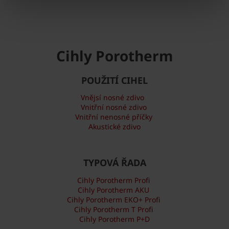
Cihly Porotherm
POUŽITÍ CIHEL
Vnějsí nosné zdivo
Vnitřní nosné zdivo
Vnitřní nenosné příčky
Akustické zdivo
TYPOVÁ ŘADA
Cihly Porotherm Profi
Cihly Porotherm AKU
Cihly Porotherm EKO+ Profi
Cihly Porotherm T Profi
Cihly Porotherm P+D