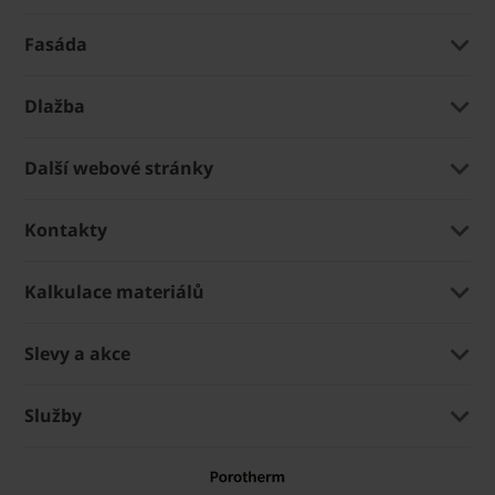
Fasáda
Dlažba
Další webové stránky
Kontakty
Kalkulace materiálů
Slevy a akce
Služby